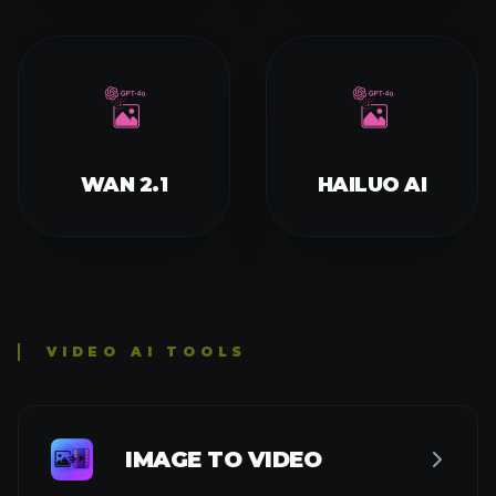
WAN 2.1
HAILUO AI
VIDEO AI TOOLS
IMAGE TO VIDEO