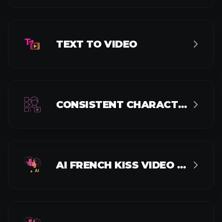
TEXT TO VIDEO
CONSISTENT CHARACTER VIDEO
AI FRENCH KISS VIDEO GENERATOR