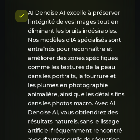
AI Denoise AI excelle à préserver
l'intégrité de vos images tout en
éliminant les bruits indésirables.
Nos modèles d'IA spécialisés sont
entraînés pour reconnaître et
améliorer des zones spécifiques
comme les textures de la peau
dans les portraits, la fourrure et
les plumes en photographie
animalière, ainsi que les détails fins
dans les photos macro. Avec AI
Denoise AI, vous obtiendrez des
résultats naturels, sans le lissage
artificiel fréquemment rencontré
avec d'autres outils de réduction