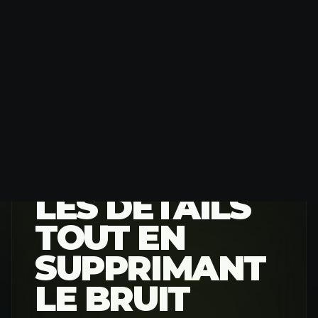
PRÉSERVER
LES DÉTAILS
TOUT EN
SUPPRIMANT
LE BRUIT