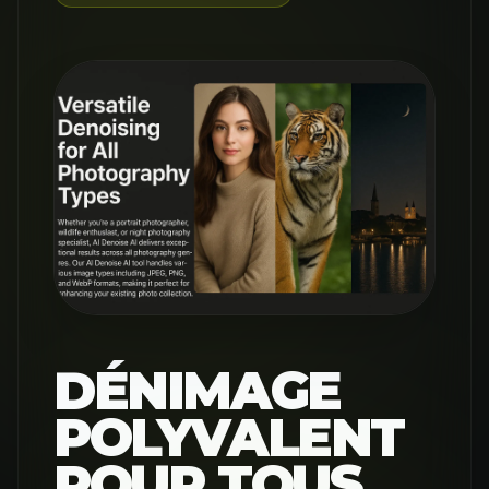
DÉNIMAGE
POLYVALENT
POUR TOUS