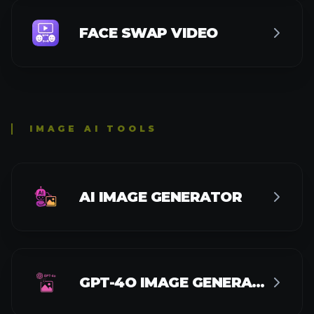
FACE SWAP VIDEO
IMAGE AI TOOLS
AI IMAGE GENERATOR
GPT-4O IMAGE GENERATOR