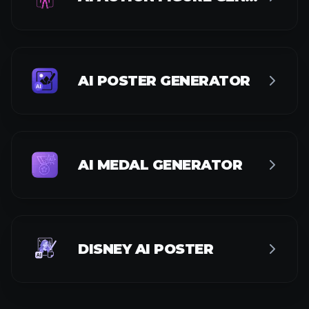
AI POSTER GENERATOR
AI MEDAL GENERATOR
DISNEY AI POSTER