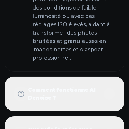
des conditions de faible
luminosité ou avec des
réglages ISO élevés, aidant à
transformer des photos
bruitées et granuleuses en
images nettes et d'aspect
professionnel.
Comment fonctionne AI
Denoise ?