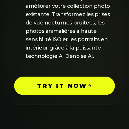
améliorer votre collection photo
existante. Transformez les prises
de vue nocturnes bruitées, les
photos animalières à haute
sensibilité ISO et les portraits en
intérieur grâce à la puissante
technologie AI Denoise AI.
TRY IT NOW