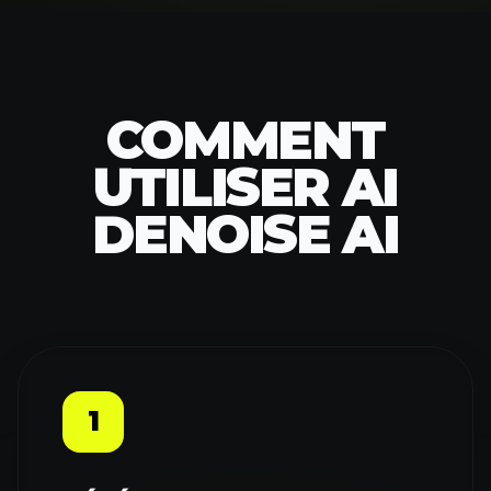
COMMENT
UTILISER AI
DENOISE AI
1