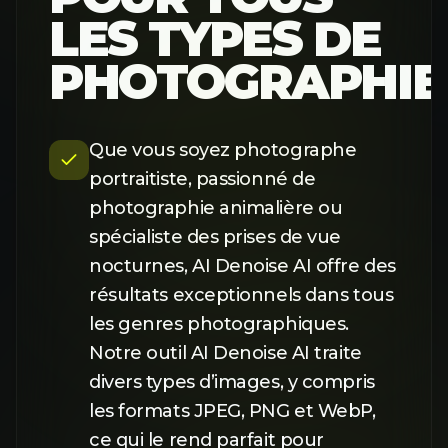
LES TYPES DE
PHOTOGRAPHIE
Que vous soyez photographe
portraitiste, passionné de
photographie animalière ou
spécialiste des prises de vue
nocturnes, AI Denoise AI offre des
résultats exceptionnels dans tous
les genres photographiques.
Notre outil AI Denoise AI traite
divers types d’images, y compris
les formats JPEG, PNG et WebP,
ce qui le rend parfait pour