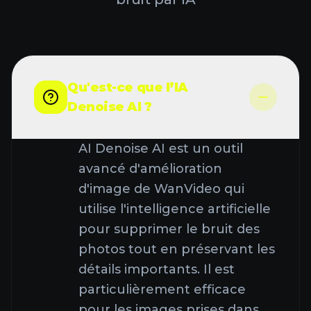
Qu'est-ce que l’IA
Denoise AI ?
AI Denoise AI est un outil
avancé d'amélioration
d'image de WanVideo qui
utilise l'intelligence artificielle
pour supprimer le bruit des
photos tout en préservant les
détails importants. Il est
particulièrement efficace
pour les images prises dans