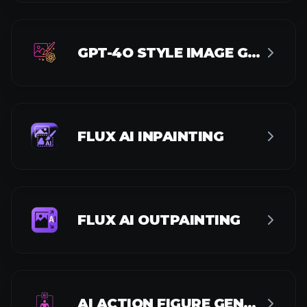
GPT-4O STYLE IMAGE GENERATOR
FLUX AI INPAINTING
FLUX AI OUTPAINTING
AI ACTION FIGURE GENERATOR