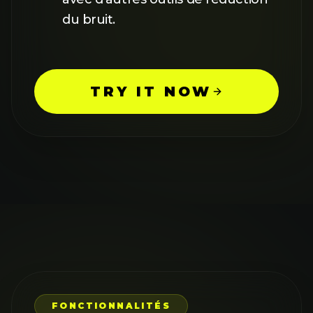
du bruit.
TRY IT NOW
FONCTIONNALITÉS