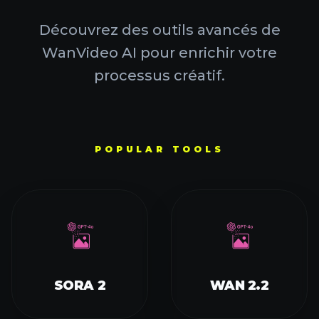
Découvrez des outils avancés de
WanVideo AI pour enrichir votre
processus créatif.
POPULAR TOOLS
SORA 2
WAN 2.2