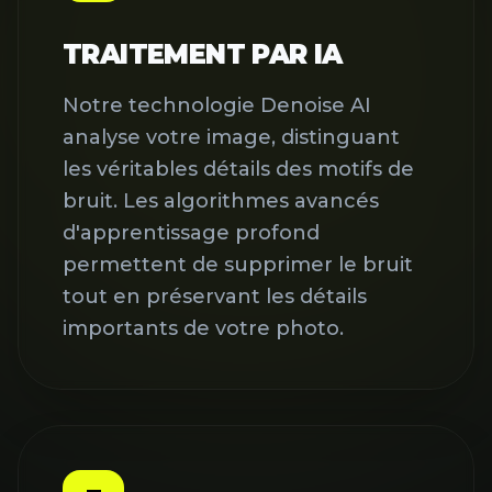
TRAITEMENT PAR IA
Notre technologie Denoise AI
analyse votre image, distinguant
les véritables détails des motifs de
bruit. Les algorithmes avancés
d'apprentissage profond
permettent de supprimer le bruit
tout en préservant les détails
importants de votre photo.