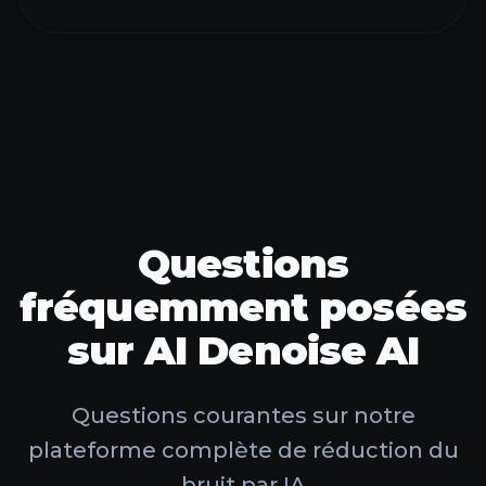
ESSAYER AI STUDIO
Questions
fréquemment posées
sur AI Denoise AI
Questions courantes sur notre
plateforme complète de réduction du
bruit par IA