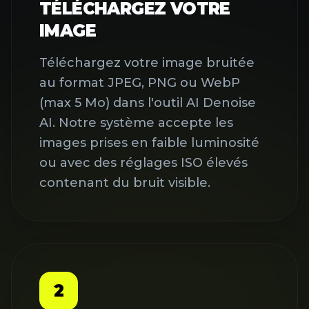
TÉLÉCHARGEZ VOTRE
IMAGE
Téléchargez votre image bruitée
au format JPEG, PNG ou WebP
(max 5 Mo) dans l'outil AI Denoise
AI. Notre système accepte les
images prises en faible luminosité
ou avec des réglages ISO élevés
contenant du bruit visible.
2