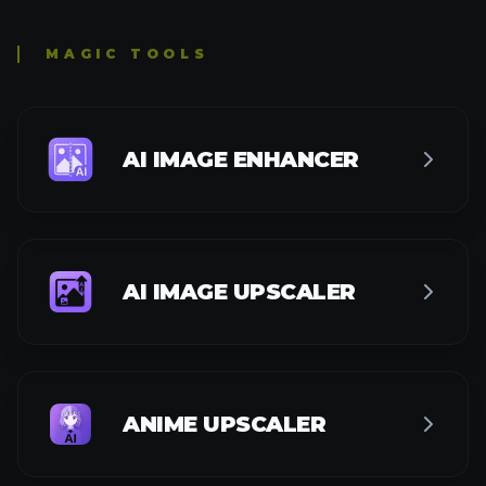
MAGIC TOOLS
AI IMAGE ENHANCER
AI IMAGE UPSCALER
ANIME UPSCALER