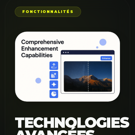
FONCTIONNALITÉS
TECHNOLOGIES