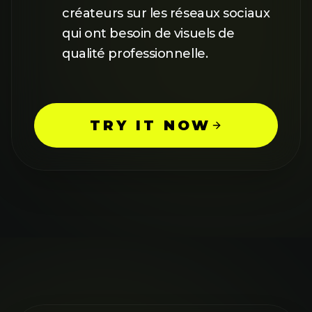
créateurs sur les réseaux sociaux
qui ont besoin de visuels de
qualité professionnelle.
TRY IT NOW