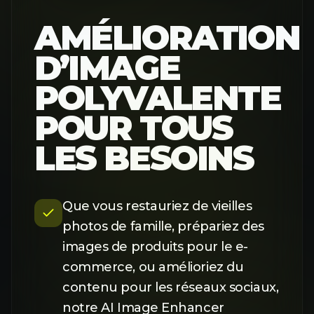
AMÉLIORATION
D’IMAGE
POLYVALENTE
POUR TOUS
LES BESOINS
Que vous restauriez de vieilles
photos de famille, prépariez des
images de produits pour le e-
commerce, ou amélioriez du
contenu pour les réseaux sociaux,
notre AI Image Enhancer