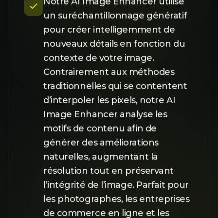
Notre AI Image Enhancer utilise
un suréchantillonnage génératif
pour créer intelligemment de
nouveaux détails en fonction du
contexte de votre image.
Contrairement aux méthodes
traditionnelles qui se contentent
d’interpoler les pixels, notre AI
Image Enhancer analyse les
motifs de contenu afin de
générer des améliorations
naturelles, augmentant la
résolution tout en préservant
l’intégrité de l’image. Parfait pour
les photographes, les entreprises
de commerce en ligne et les