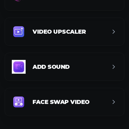
VIDEO UPSCALER
ADD SOUND
FACE SWAP VIDEO