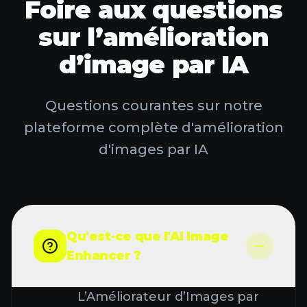
Foire aux questions
sur l’amélioration
d’image par IA
Questions courantes sur notre
plateforme complète d'amélioration
d'images par IA
Qu'est-ce que l'AI Image
Enhancer ?
L’Améliorateur d’Images par