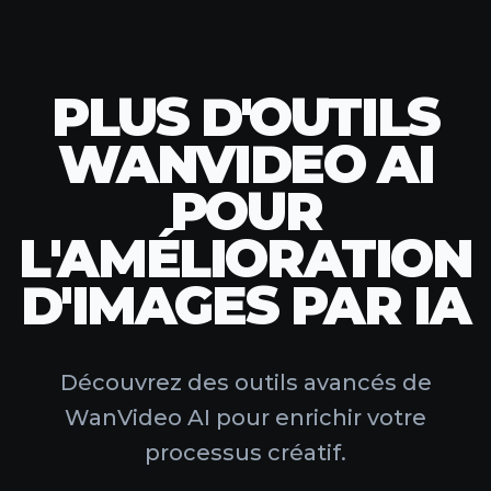
PLUS D'OUTILS
WANVIDEO AI
POUR
L'AMÉLIORATION
D'IMAGES PAR IA
Découvrez des outils avancés de
WanVideo AI pour enrichir votre
processus créatif.