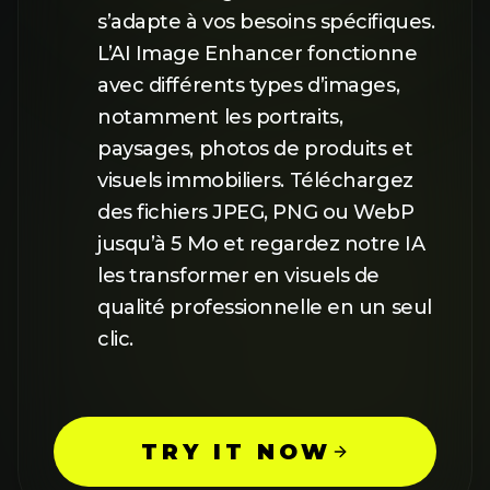
s’adapte à vos besoins spécifiques.
L’AI Image Enhancer fonctionne
avec différents types d’images,
notamment les portraits,
paysages, photos de produits et
visuels immobiliers. Téléchargez
des fichiers JPEG, PNG ou WebP
jusqu’à 5 Mo et regardez notre IA
les transformer en visuels de
qualité professionnelle en un seul
clic.
TRY IT NOW