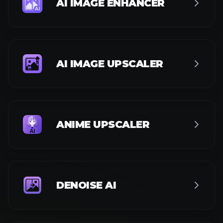
AI IMAGE ENHANCER
AI IMAGE UPSCALER
ANIME UPSCALER
DENOISE AI