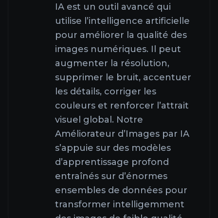
IA est un outil avancé qui
utilise l’intelligence artificielle
pour améliorer la qualité des
images numériques. Il peut
augmenter la résolution,
supprimer le bruit, accentuer
les détails, corriger les
couleurs et renforcer l’attrait
visuel global. Notre
Améliorateur d’Images par IA
s’appuie sur des modèles
d’apprentissage profond
entraînés sur d’énormes
ensembles de données pour
transformer intelligemment