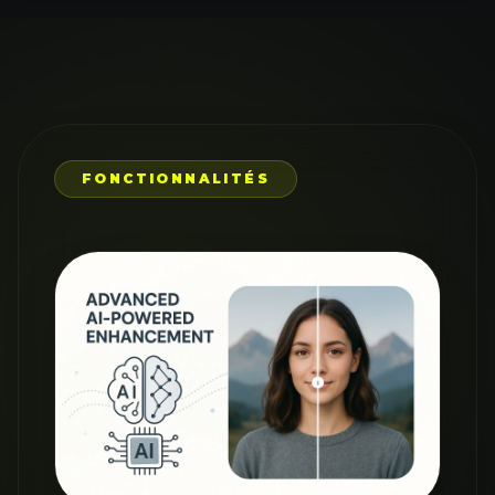
FONCTIONNALITÉS