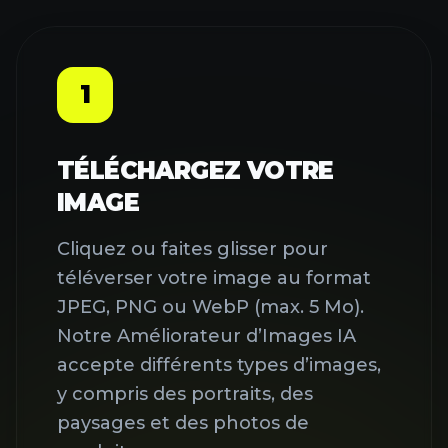
1
TÉLÉCHARGEZ VOTRE
IMAGE
Cliquez ou faites glisser pour
téléverser votre image au format
JPEG, PNG ou WebP (max. 5 Mo).
Notre Améliorateur d’Images IA
accepte différents types d’images,
y compris des portraits, des
paysages et des photos de