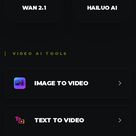
WAN 2.1
HAILUO AI
VIDEO AI TOOLS
IMAGE TO VIDEO
TEXT TO VIDEO