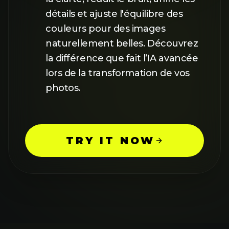
détails et ajuste l'équilibre des
couleurs pour des images
naturellement belles. Découvrez
la différence que fait l’IA avancée
lors de la transformation de vos
photos.
TRY IT NOW