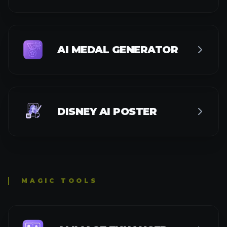
AI MEDAL GENERATOR
DISNEY AI POSTER
MAGIC TOOLS