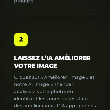
produits.
2
LAISSEZ L’IA AMÉLIORER
VOTRE IMAGE
Cliquez sur « Améliorer l’image » et
notre AI Image Enhancer
analysera votre photo, en
identifiant les zones nécessitant
des améliorations. L’IA applique des