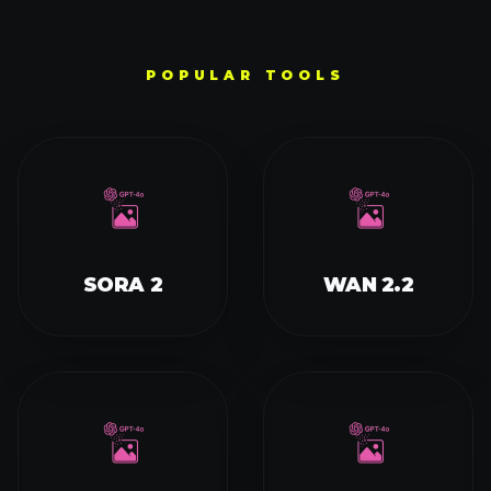
POPULAR TOOLS
SORA 2
WAN 2.2