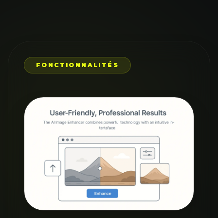
FONCTIONNALITÉS