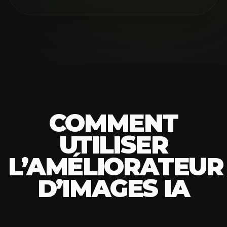
COMMENT
UTILISER
L’AMÉLIORATEUR
D’IMAGES IA