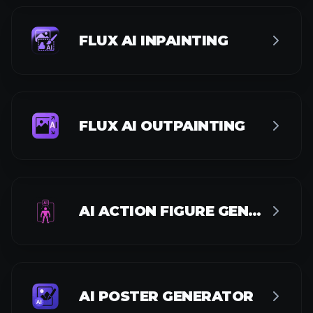
FLUX AI INPAINTING
FLUX AI OUTPAINTING
AI ACTION FIGURE GENERATOR
AI POSTER GENERATOR