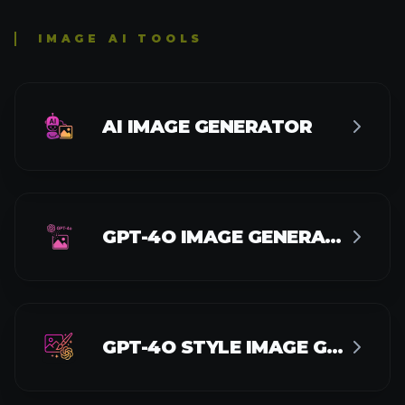
IMAGE AI TOOLS
AI IMAGE GENERATOR
GPT-4O IMAGE GENERATOR
GPT-4O STYLE IMAGE GENERATOR