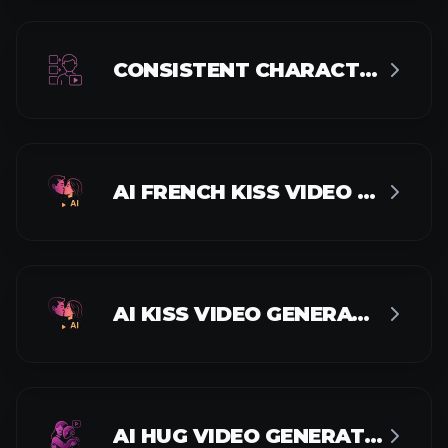
CONSISTENT CHARACTER VIDEO
AI FRENCH KISS VIDEO GENERATOR
AI KISS VIDEO GENERATOR
AI HUG VIDEO GENERATOR