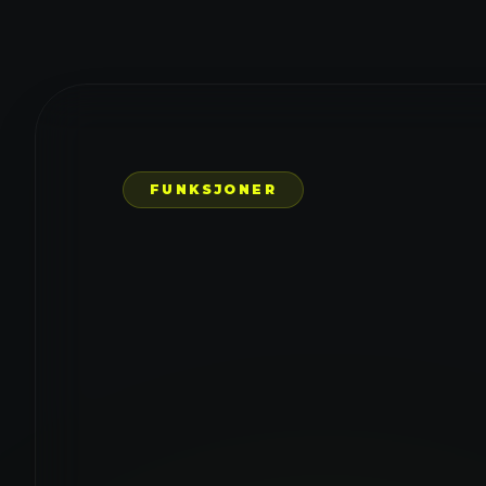
FUNKSJONER