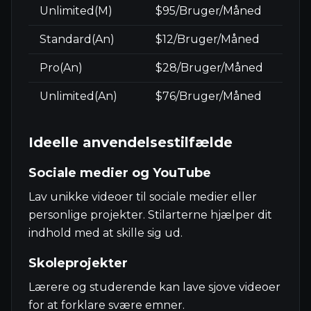
Unlimited(M)
$95/Bruger/Måned
Standard(An)
$12/Bruger/Måned
Pro(An)
$28/Bruger/Måned
Unlimited(An)
$76/Bruger/Måned
Ideelle anvendelsestilfælde
Sociale medier og YouTube
Lav unikke videoer til sociale medier eller
personlige projekter. Stilarterne hjælper dit
indhold med at skille sig ud.
Skoleprojekter
Lærere og studerende kan lave sjove videoer
for at forklare svære emner.