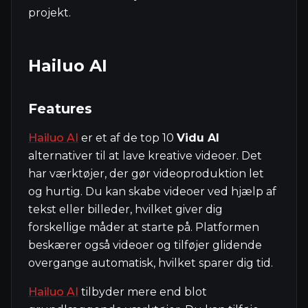
projekt.
Hailuo AI
Features
Hailuo AI
er et af de top 10
Vidu AI
alternativer til at lave kreative videoer. Det
har værktøjer, der gør videoproduktion let
og hurtig. Du kan skabe videoer ved hjælp af
tekst eller billeder, hvilket giver dig
forskellige måder at starte på. Platformen
beskærer også videoer og tilføjer glidende
overgange automatisk, hvilket sparer dig tid.
Hailuo AI
tilbyder mere end blot