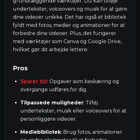
grundlæggende værktøjer. Du kan tilføje
undertekster, voiceovers og musik for at gøre
dine videoer unikke. Det har også et bibliotek
fyldt med fotos, medier og animationer for at
forbedre dine videoer. Plus, det fungerer
med værktøjer som Canva og Google Drive,
hvilket gør dit arbejde lettere.
Pros
Sparer tid
: Opgaver som beskæring og
overgange udføres for dig.
Tilpassede muligheder
: Tilføj
undertekster, musik eller voiceovers for at
personliggøre videoer.
Mediebibliotek
: Brug fotos, animationer