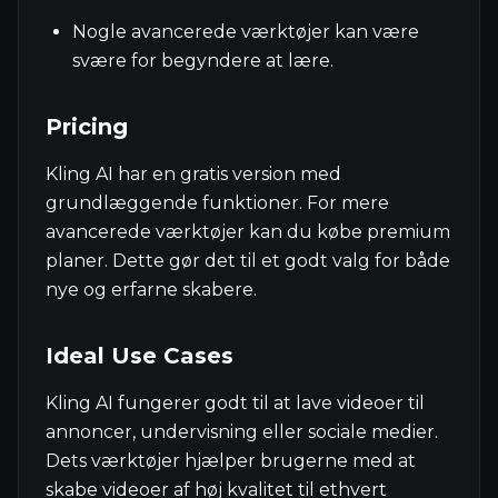
Nogle avancerede værktøjer kan være
svære for begyndere at lære.
Pricing
Kling AI har en gratis version med
grundlæggende funktioner. For mere
avancerede værktøjer kan du købe premium
planer. Dette gør det til et godt valg for både
nye og erfarne skabere.
Ideal Use Cases
Kling AI fungerer godt til at lave videoer til
annoncer, undervisning eller sociale medier.
Dets værktøjer hjælper brugerne med at
skabe videoer af høj kvalitet til ethvert