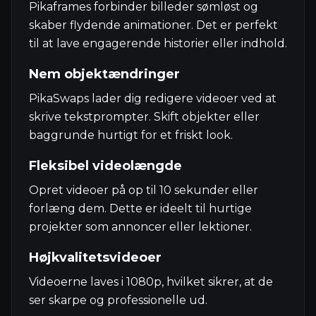
Pikaframes forbinder billeder sømløst og
skaber flydende animationer. Det er perfekt
til at lave engagerende historier eller indhold.
Nem objektændringer
PikaSwaps lader dig redigere videoer ved at
skrive tekstprompter. Skift objekter eller
baggrunde hurtigt for et friskt look.
Fleksibel videolængde
Opret videoer på op til 10 sekunder eller
forlæng dem. Dette er ideelt til hurtige
projekter som annoncer eller lektioner.
Højkvalitetsvideoer
Videoerne laves i 1080p, hvilket sikrer, at de
ser skarpe og professionelle ud.