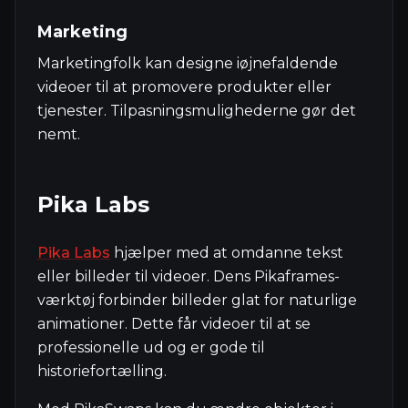
Marketing
Marketingfolk kan designe iøjnefaldende
videoer til at promovere produkter eller
tjenester. Tilpasningsmulighederne gør det
nemt.
Pika Labs
Pika Labs
hjælper med at omdanne tekst
eller billeder til videoer. Dens Pikaframes-
værktøj forbinder billeder glat for naturlige
animationer. Dette får videoer til at se
professionelle ud og er gode til
historiefortælling.