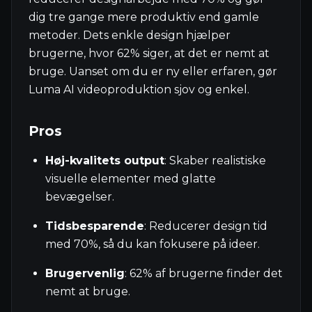
dig tre gange mere produktiv end gamle
metoder. Dets enkle design hjælper
brugerne, hvor 62% siger, at det er nemt at
bruge. Uanset om du er ny eller erfaren, gør
Luma AI videoproduktion sjov og enkel.
Pros
Høj-kvalitets output
: Skaber realistiske
visuelle elementer med glatte
bevægelser.
Tidsbesparende
: Reducerer design tid
med 70%, så du kan fokusere på ideer.
Brugervenlig
: 62% af brugerne finder det
nemt at bruge.