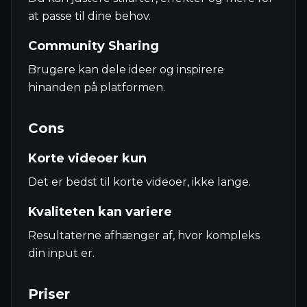
at passe til dine behov.
Community Sharing
Brugere kan dele ideer og inspirere
hinanden på platformen.
Cons
Korte videoer kun
Det er bedst til korte videoer, ikke lange.
Kvaliteten kan variere
Resultaterne afhænger af, hvor kompleks
din input er.
Priser