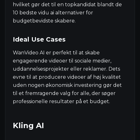
hvilket gør det til en topkandidat blandt de
10 bedste vidu ai alternativer for
budgetbevidste skabere.
Ideal Use Cases
WanVideo AI er perfekt til at skabe
engagerende videoer til sociale medier,
uddannelsesprojekter eller reklamer. Dets
evne til at producere videoer af høj kvalitet
uden nogen økonomisk investering gør det
til et fremragende valg for alle, der søger
professionelle resultater på et budget.
Kling AI