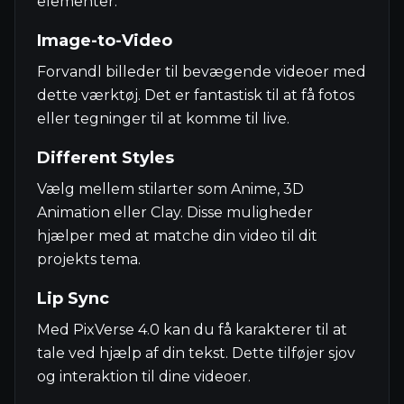
elementer.
Image-to-Video
Forvandl billeder til bevægende videoer med
dette værktøj. Det er fantastisk til at få fotos
eller tegninger til at komme til live.
Different Styles
Vælg mellem stilarter som Anime, 3D
Animation eller Clay. Disse muligheder
hjælper med at matche din video til dit
projekts tema.
Lip Sync
Med PixVerse 4.0 kan du få karakterer til at
tale ved hjælp af din tekst. Dette tilføjer sjov
og interaktion til dine videoer.