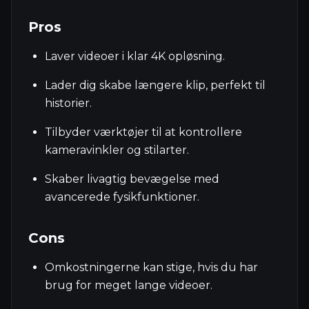
Pros
Laver videoer i klar 4K opløsning.
Lader dig skabe længere klip, perfekt til
historier.
Tilbyder værktøjer til at kontrollere
kameravinkler og stilarter.
Skaber livagtig bevægelse med
avancerede fysikfunktioner.
Cons
Omkostningerne kan stige, hvis du har
brug for meget lange videoer.