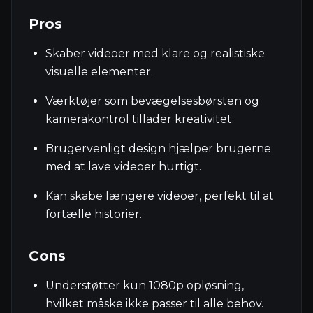
Pros
Skaber videoer med klare og realistiske
visuelle elementer.
Værktøjer som bevægelsesbørsten og
kamerakontrol tillader kreativitet.
Brugervenligt design hjælper brugerne
med at lave videoer hurtigt.
Kan skabe længere videoer, perfekt til at
fortælle historier.
Cons
Understøtter kun 1080p opløsning,
hvilket måske ikke passer til alle behov.