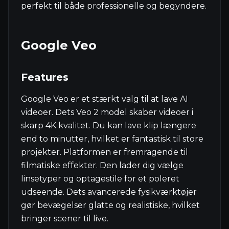
perfekt til både professionelle og begyndere.
Google Veo
Features
Google Veo er et stærkt valg til at lave AI
videoer. Dets Veo 2 model skaber videoer i
skarp 4K kvalitet. Du kan lave klip længere
end to minutter, hvilket er fantastisk til store
projekter. Platformen er fremragende til
filmatiske effekter. Den lader dig vælge
linsetyper og optagestile for et poleret
udseende. Dets avancerede fysikværktøjer
gør bevægelser glatte og realistiske, hvilket
bringer scener til live.