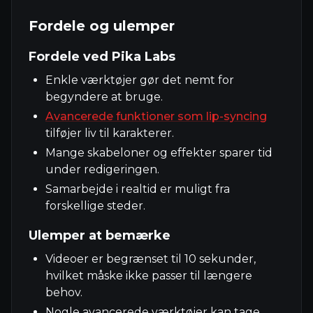
Fordele og ulemper
Fordele ved Pika Labs
Enkle værktøjer gør det nemt for
begyndere at bruge.
Avancerede funktioner som lip-syncing
tilføjer liv til karakterer.
Mange skabeloner og effekter sparer tid
under redigeringen.
Samarbejde i realtid er muligt fra
forskellige steder.
Ulemper at bemærke
Videoer er begrænset til 10 sekunder,
hvilket måske ikke passer til længere
behov.
Nogle avancerede værktøjer kan tage