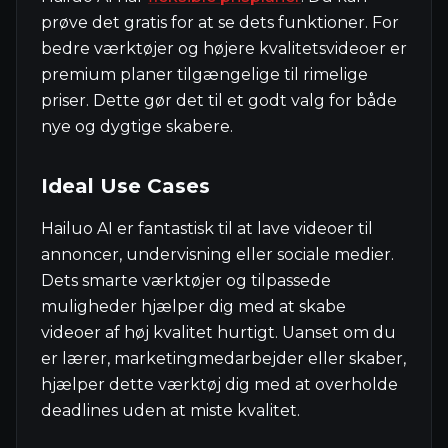
prøve det gratis for at se dets funktioner. For
bedre værktøjer og højere kvalitetsvideoer er
premium planer tilgængelige til rimelige
priser. Dette gør det til et godt valg for både
nye og dygtige skabere.
Ideal Use Cases
Hailuo AI er fantastisk til at lave videoer til
annoncer, undervisning eller sociale medier.
Dets smarte værktøjer og tilpassede
muligheder hjælper dig med at skabe
videoer af høj kvalitet hurtigt. Uanset om du
er lærer, marketingmedarbejder eller skaber,
hjælper dette værktøj dig med at overholde
deadlines uden at miste kvalitet.