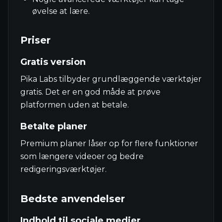
øvelse at lære.
Priser
Gratis version
Pika Labs tilbyder grundlæggende værktøjer
gratis. Det er en god måde at prøve
platformen uden at betale.
Betalte planer
Premium planer låser op for flere funktioner
som længere videoer og bedre
redigeringsværktøjer.
Bedste anvendelser
Indhold til sociale medier