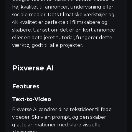
høj kvalitet til annoncer, undervisning eller
sociale medier. Dets filmatiske værktøjer og
4K kvalitet er perfekte til filmskabere og
skabere. Uanset om det er en kort annonce
eller en detaljeret tutorial, fungerer dette
værktøj godt til alle projekter.
Pixverse AI
Features
Text-to-Video
Pixverse AI ændrer dine tekstideer til fede
videoer. Skriv en prompt, og den skaber
glatte animationer med klare visuelle