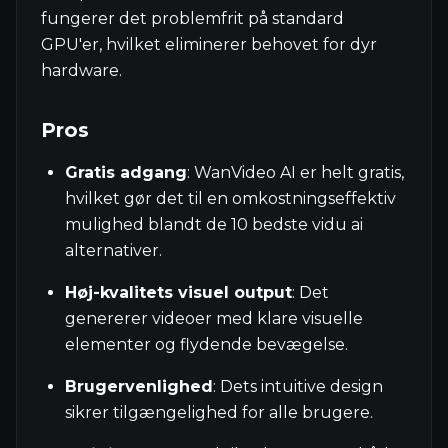
fungerer det problemfrit på standard
GPU'er, hvilket eliminerer behovet for dyr
hardware.
Pros
Gratis adgang
: WanVideo AI er helt gratis,
hvilket gør det til en omkostningseffektiv
mulighed blandt de 10 bedste vidu ai
alternativer.
Høj-kvalitets visuel output
: Det
genererer videoer med klare visuelle
elementer og flydende bevægelse.
Brugervenlighed
: Dets intuitive design
sikrer tilgængelighed for alle brugere.