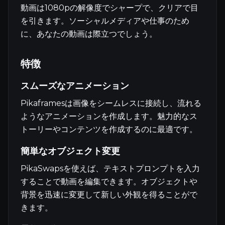
動画は1080pの解像度でシャープで、クリアで目
を引きます。ソーシャルメディアや仕事のため
に、あなたの動画は際立つでしょう。
特徴
スムーズなアニメーション
Pikaframesは画像をシームレスに接続し、流れる
ようなアニメーションを作成します。魅力的なス
トーリーやコンテンツを作成するのに最適です。
簡単なオブジェクト変更
PikaSwapsを使えば、テキストプロンプトを入力
することで動画を編集できます。オブジェクトや
背景を迅速に変更して新しい外観を得ることがで
きます。