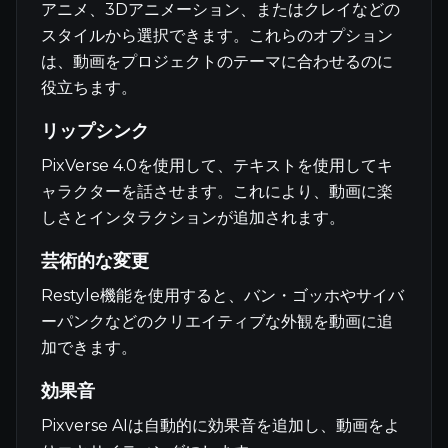
アニメ、3Dアニメーション、またはクレイなどの
スタイルから選択できます。これらのオプション
は、動画をプロジェクトのテーマに合わせるのに
役立ちます。
リップシンク
PixVerse 4.0を使用して、テキストを使用してキ
ャラクターを話させます。これにより、動画に楽
しさとインタラクションが追加されます。
芸術的な変更
Restyle機能を使用すると、バン・ゴッホやサイバ
ーパンクなどのクリエイティブな外観を動画に追
加できます。
効果音
Pixverse AIは自動的に効果音を追加し、動画をよ