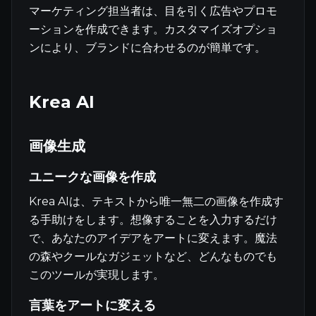
マーケティング担当者は、目を引く広告やプロモ
ーションを作成できます。カスタマイズオプショ
ンにより、ブランドに合わせるのが簡単です。
Krea AI
画像生成
ユニークな画像を作成
Krea AIは、テキストから唯一無二の画像を作成す
る手助けをします。想像することを入力するだけ
で、あなたのアイデアをアートに変えます。魔法
の森やクールなガジェットなど、どんなものでも
このツールが実現します。
言葉をアートに変える