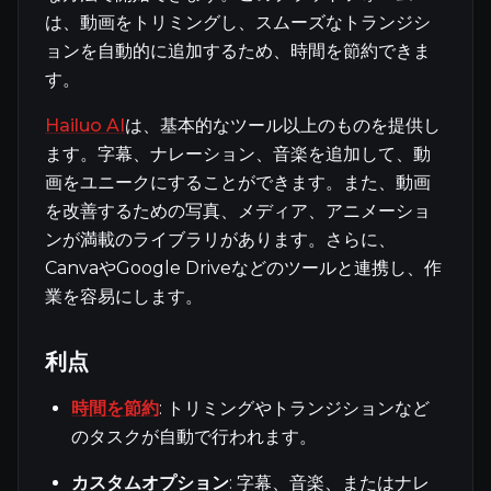
は、動画をトリミングし、スムーズなトランジシ
ョンを自動的に追加するため、時間を節約できま
す。
Hailuo AI
は、基本的なツール以上のものを提供し
ます。字幕、ナレーション、音楽を追加して、動
画をユニークにすることができます。また、動画
を改善するための写真、メディア、アニメーショ
ンが満載のライブラリがあります。さらに、
CanvaやGoogle Driveなどのツールと連携し、作
業を容易にします。
利点
時間を節約
: トリミングやトランジションなど
のタスクが自動で行われます。
カスタムオプション
: 字幕、音楽、またはナレ