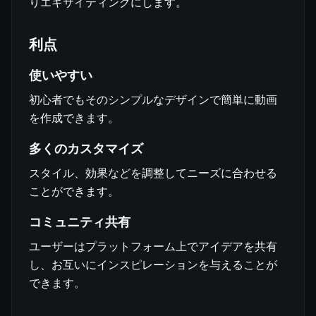
りエキサイティングにします。
利点
使いやすい
初心者でもそのシンプルなデザインで簡単に動画
を作成できます。
多くのカスタマイズ
スタイル、効果などを調整してニーズに合わせる
ことができます。
コミュニティ共有
ユーザーはプラットフォーム上でアイデアを共有
し、お互いにインスピレーションを与えることが
できます。