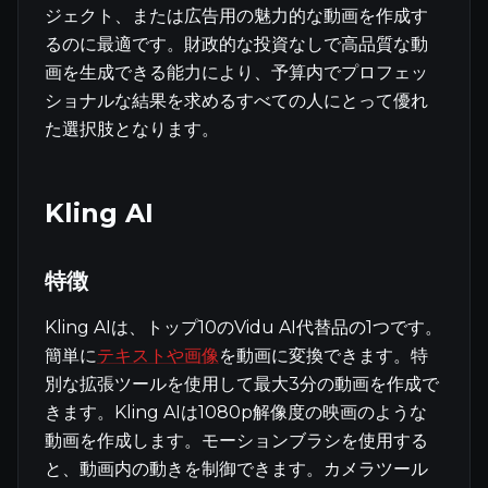
ジェクト、または広告用の魅力的な動画を作成す
るのに最適です。財政的な投資なしで高品質な動
画を生成できる能力により、予算内でプロフェッ
ショナルな結果を求めるすべての人にとって優れ
た選択肢となります。
Kling AI
特徴
Kling AIは、トップ10のVidu AI代替品の1つです。
簡単に
テキストや画像
を動画に変換できます。特
別な拡張ツールを使用して最大3分の動画を作成で
きます。Kling AIは1080p解像度の映画のような
動画を作成します。モーションブラシを使用する
と、動画内の動きを制御できます。カメラツール