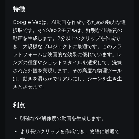
特徴
Google Veoは、AI動画を作成するための強力な選
択肢です。そのVeo 2モデルは、鮮明な4K品質の
動画を生成します。2分以上のクリップを作成で
き、大規模なプロジェクトに最適です。このプラ
ットフォームは映画的な効果に優れています。レ
ンズの種類やショットスタイルを選択して、洗練
された外観を実現します。その高度な物理ツール
は、動きを滑らかでリアルにし、シーンを生き生
きとさせます。
利点
明確な4K解像度の動画を生成します。
より長いクリップを作成でき、物語に最適で