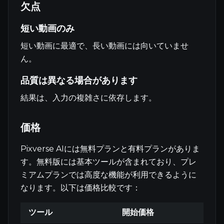
欠点
短い動画のみ
短い動画に最適で、長い動画には向いていませ
ん。
品質は異なる場合があります
結果は、入力の複雑さに依存します。
価格
Pixverse AIには無料プランと有料プランがありま
す。無料版には基本ツールが含まれており、プレ
ミアムプランでは高度な機能が利用できるように
なります。以下は価格比較です：
ツール
開始価格