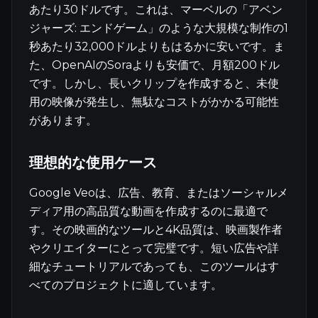
あたり30ドルです。これは、マーベルの「アベン
ジャーズ: エンドゲーム」のような大規模な制作の1
秒あたり32,000ドルよりもはるかに安いです。ま
た、OpenAIのSoraよりも安価で、月額200ドル
です。しかし、長いクリップを作成すると、未使
用の映像が発生し、無駄なコストがかかる可能性
があります。
理想的な使用ケース
Google Veoは、広告、教育、またはソーシャルメ
ディア用の高品質な動画を作成するのに最適で
す。その映画的なツールと4K品質は、映画製作者
やクリエイターにとって完璧です。短い広告や詳
細なチュートリアルであっても、このツールはす
べてのプロジェクトに適しています。