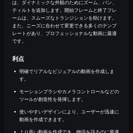
は、ダイナミックな外観のためにズーム、パン、
ティルトを追加します。開始フレームと終了フレ
ームは、スムーズなトランジションを助けます。
また、ニーズに合わせて変更できる多くのテンプ
レートがあり、プロフェッショナルな動画に最適
です。
利点
明確でリアルなビジュアルの動画を作成しま
す。
モーションブラシやカメラコントロールなどの
ツールが創造性を発揮します。
使いやすいデザインにより、ユーザーが迅速に
動画を作成できます。
より長い動画を作成でき、物語を語るのに最適