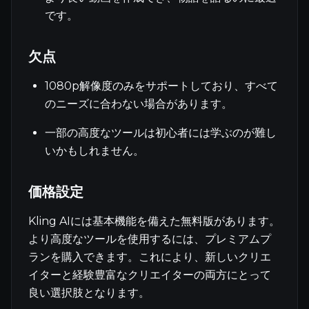
です。
欠点
1080p解像度のみをサポートしており、すべて
のニーズに合わない場合があります。
一部の高度なツールは初心者には学ぶのが難し
いかもしれません。
価格設定
Kling AIには基本機能を備えた無料版があります。
より高度なツールを使用するには、プレミアムプ
ランを購入できます。これにより、新しいクリエ
イターと経験豊富なクリエイターの両方にとって
良い選択肢となります。