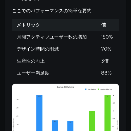
ここでのパフォーマンスの簡単な要約:
メトリック
値
月間アクティブユーザー数の増加
150%
デザイン時間の削減
70%
生産性の向上
3倍
ユーザー満足度
88%