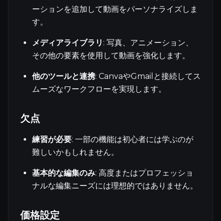
ーションを追加して動画をパーソナライズしま
す。
メディアライブラリ
: 写真、アニメーション、
その他の要素を使用して動画を強化します。
他のツールと連携
: CanvaやGmailと接続してス
ムーズなワークフローを実現します。
欠点
練習が必要
: 一部の機能は初心者には学ぶのが
難しいかもしれません。
基本的な編集のみ
: 高度またはプロフェッショ
ナルな編集ニーズには理想的ではありません。
価格設定