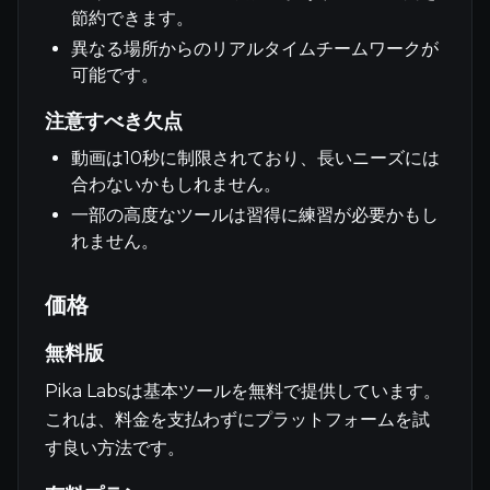
節約できます。
異なる場所からのリアルタイムチームワークが
可能です。
注意すべき欠点
動画は10秒に制限されており、長いニーズには
合わないかもしれません。
一部の高度なツールは習得に練習が必要かもし
れません。
価格
無料版
Pika Labsは基本ツールを無料で提供しています。
これは、料金を支払わずにプラットフォームを試
す良い方法です。