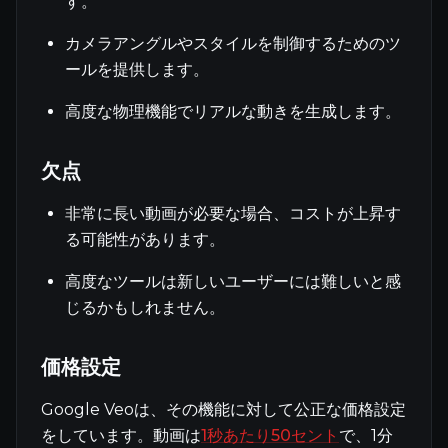
す。
カメラアングルやスタイルを制御するためのツ
ールを提供します。
高度な物理機能でリアルな動きを生成します。
欠点
非常に長い動画が必要な場合、コストが上昇す
る可能性があります。
高度なツールは新しいユーザーには難しいと感
じるかもしれません。
価格設定
Google Veoは、その機能に対して公正な価格設定
をしています。動画は
1秒あたり50セント
で、1分