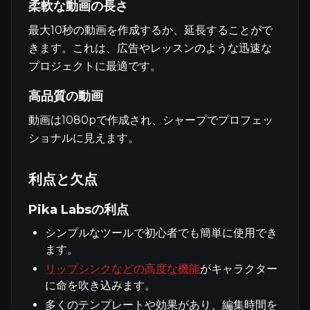
柔軟な動画の長さ
最大10秒の動画を作成するか、延長することがで
きます。これは、広告やレッスンのような迅速な
プロジェクトに最適です。
高品質の動画
動画は1080pで作成され、シャープでプロフェッ
ショナルに見えます。
利点と欠点
Pika Labsの利点
シンプルなツールで初心者でも簡単に使用でき
ます。
リップシンクなどの高度な機能
がキャラクター
に命を吹き込みます。
多くのテンプレートや効果があり、編集時間を