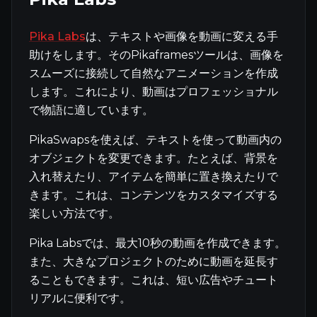
Pika Labs
は、テキストや画像を動画に変える手
助けをします。そのPikaframesツールは、画像を
スムーズに接続して自然なアニメーションを作成
します。これにより、動画はプロフェッショナル
で物語に適しています。
PikaSwapsを使えば、テキストを使って動画内の
オブジェクトを変更できます。たとえば、背景を
入れ替えたり、アイテムを簡単に置き換えたりで
きます。これは、コンテンツをカスタマイズする
楽しい方法です。
Pika Labsでは、最大10秒の動画を作成できます。
また、大きなプロジェクトのために動画を延長す
ることもできます。これは、短い広告やチュート
リアルに便利です。