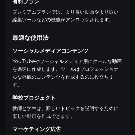
有料プラン
プレミアムプランでは、より長い動画やより良い
編集ツールなどの機能がアンロックされます。
最適な使用法
ソーシャルメディアコンテンツ
YouTubeやソーシャルメディア用にクールな動画
を迅速に作成します。ツールはプロフェッショナ
ルな外観のコンテンツを作成するのに役立ちま
す。
学校プロジェクト
教師と学生は、難しいトピックを説明するために
楽しい動画を作成できます。
マーケティング広告