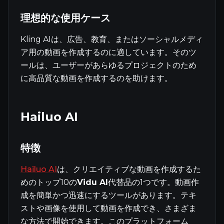
理想的な使用ケース
Kling AIは、広告、教育、またはソーシャルメディ
ア用の動画を作成するのに適しています。そのツ
ールは、ユーザーがあらゆるプロジェクトのため
に高品質な動画を作成するのを助けます。
Hailuo AI
特徴
Hailuo AI
は、クリエイティブな動画を作成するた
めのトップ10の
Vidu AI
代替品の1つです。動画作
成を簡単かつ迅速にするツールがあります。テキ
ストや画像を使用して動画を作成でき、さまざま
な方法で開始できます。このプラットフォーム