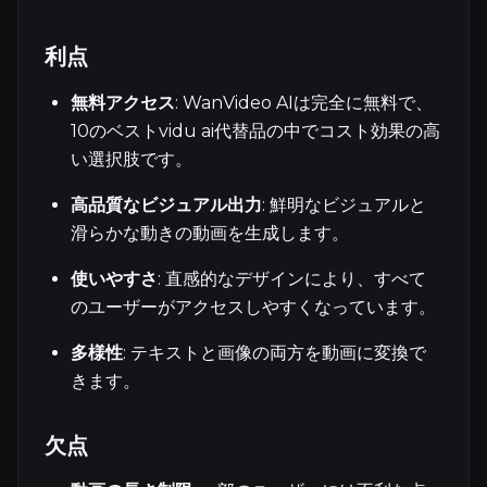
利点
無料アクセス
: WanVideo AIは完全に無料で、
10のベストvidu ai代替品の中でコスト効果の高
い選択肢です。
高品質なビジュアル出力
: 鮮明なビジュアルと
滑らかな動きの動画を生成します。
使いやすさ
: 直感的なデザインにより、すべて
のユーザーがアクセスしやすくなっています。
多様性
: テキストと画像の両方を動画に変換で
きます。
欠点