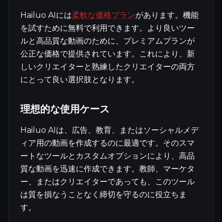
Hailuo AIには
柔軟な価格プラン
があります。機能
を試すために無料で利用できます。より良いツー
ルと高品質な動画のために、プレミアムプランが
公正な価格で提供されています。これにより、新
しいクリエイターと熟練したクリエイターの両方
にとって良い選択肢となります。
理想的な使用ケース
Hailuo AIは、広告、教育、またはソーシャルメデ
ィア用の動画を作成するのに最適です。そのスマ
ートなツールとカスタムオプションにより、高品
質な動画を迅速に作成できます。教師、マーケタ
ー、またはクリエイターであっても、このツール
は質を損なうことなく締切を守るのに役立ちま
す。