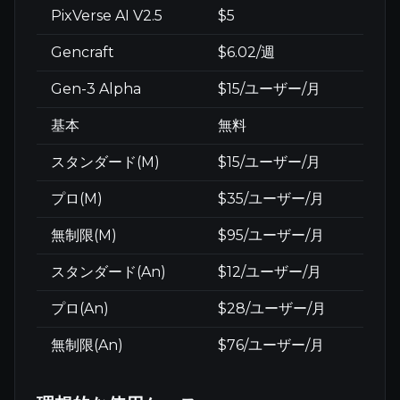
PixVerse AI V2.5
$5
Gencraft
$6.02/週
Gen-3 Alpha
$15/ユーザー/月
基本
無料
スタンダード(M)
$15/ユーザー/月
プロ(M)
$35/ユーザー/月
無制限(M)
$95/ユーザー/月
スタンダード(An)
$12/ユーザー/月
プロ(An)
$28/ユーザー/月
無制限(An)
$76/ユーザー/月