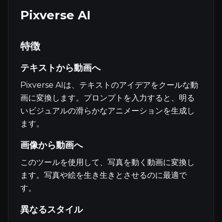
Pixverse AI
特徴
テキストから動画へ
Pixverse AIは、テキストのアイデアをクールな動
画に変換します。プロンプトを入力すると、明る
いビジュアルの滑らかなアニメーションを生成し
ます。
画像から動画へ
このツールを使用して、写真を動く動画に変換し
ます。写真や絵を生き生きとさせるのに最適で
す。
異なるスタイル