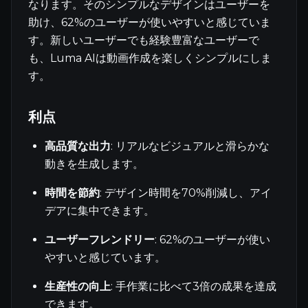
なります。そのシンプルなデザインはユーザーを
助け、62%のユーザーが使いやすいと感じていま
す。新しいユーザーでも経験豊富なユーザーで
も、Luma AIは動画作成を楽しくシンプルにしま
す。
利点
高品質な出力
: リアルなビジュアルと滑らかな
動きを生成します。
時間を節約
: デザイン時間を70%削減し、アイ
デアに集中できます。
ユーザーフレンドリー
: 62%のユーザーが使い
やすいと感じています。
生産性の向上
: 手作業に比べて3倍の成果を達成
できます。