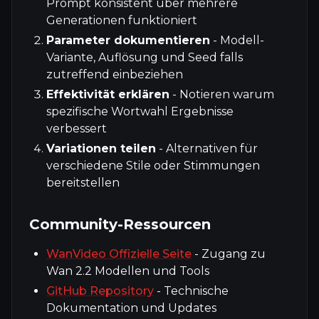
Prompt konsistent über mehrere
Generationen funktioniert
Parameter dokumentieren
- Modell-
Variante, Auflösung und Seed falls
zutreffend einbeziehen
Effektivität erklären
- Notieren warum
spezifische Wortwahl Ergebnisse
verbessert
Variationen teilen
- Alternativen für
verschiedene Stile oder Stimmungen
bereitstellen
Community-Ressourcen
WanVideo Offizielle Seite
- Zugang zu
Wan 2.2 Modellen und Tools
GitHub Repository
- Technische
Dokumentation und Updates