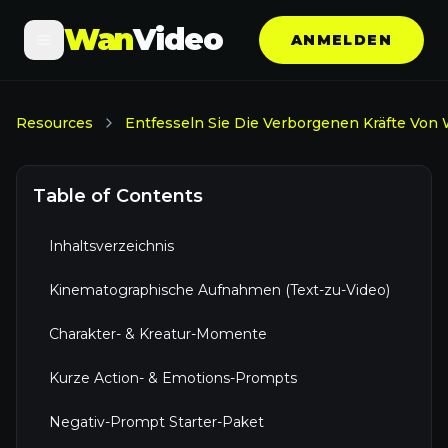
Wan
Video
ANMELDEN
Resources
Entfesseln Sie Die Verborgenen Kräfte Von
Table of Contents
Inhaltsverzeichnis
Kinematographische Aufnahmen (Text-zu-Video)
Charakter- & Kreatur-Momente
Kurze Action- & Emotions-Prompts
Negativ-Prompt Starter-Paket