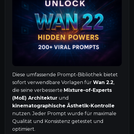
Diese umfassende Prompt-Bibliothek bietet
sofort verwendbare Vorlagen für
Wan 2.2
,
die seine verbesserte
Mixture-of-Experts
(MoE) Architektur
und
kinematographische Ästhetik-Kontrolle
nutzen. Jeder Prompt wurde für maximale
Qualität und Konsistenz getestet und
optimiert.