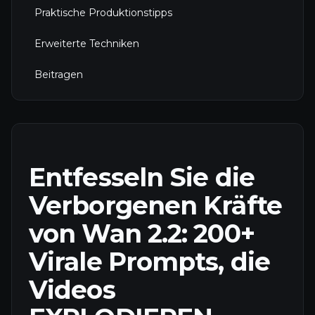
Praktische Produktionstipps
Erweiterte Techniken
Beitragen
Entfesseln Sie die
Verborgenen Kräfte
von Wan 2.2: 200+
Virale Prompts, die
Videos