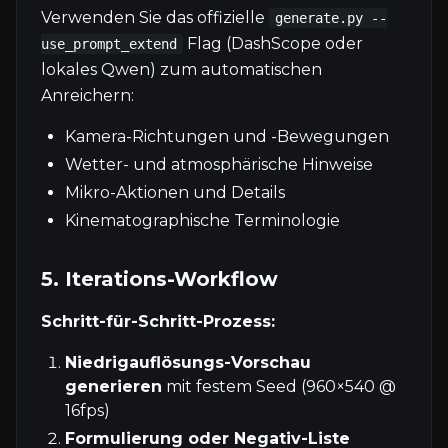
Verwenden Sie das offizielle
generate.py --
Flag (DashScope oder
use_prompt_extend
lokales Qwen) zum automatischen
Anreichern:
Kamera-Richtungen und -Bewegungen
Wetter- und atmosphärische Hinweise
Mikro-Aktionen und Details
Kinematographische Terminologie
5. Iterations-Workflow
Schritt-für-Schritt-Prozess:
Niedrigauflösungs-Vorschau
generieren
mit festem Seed (960×540 @
16fps)
Formulierung oder Negativ-Liste