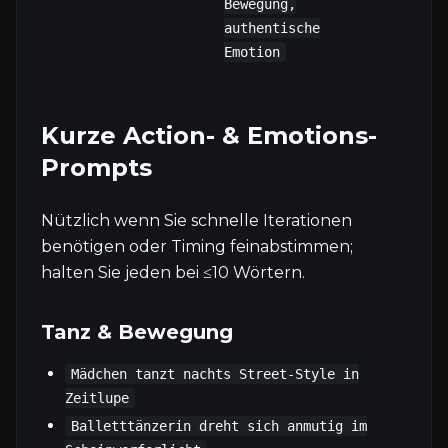
Bewegung,
authentische
Emotion
Kurze Action- & Emotions-
Prompts
Nützlich wenn Sie schnelle Iterationen
benötigen oder Timing feinabstimmen;
halten Sie jeden bei ≤10 Wörtern.
Tanz & Bewegung
Mädchen tanzt nachts Street-Style in
Zeitlupe
Balletttänzerin dreht sich anmutig im