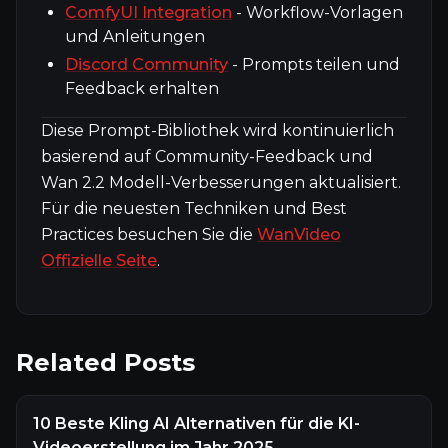
ComfyUI Integration
- Workflow-Vorlagen
und Anleitungen
Discord Community
- Prompts teilen und
Feedback erhalten
Diese Prompt-Bibliothek wird kontinuierlich
basierend auf Community-Feedback und
Wan 2.2 Modell-Verbesserungen aktualisiert.
Für die neuesten Techniken und Best
Practices besuchen Sie die
WanVideo
Offizielle Seite
.
Related Posts
10 Beste Kling AI Alternativen für die KI-
Videoerstellung im Jahr 2025