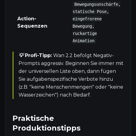
Bewegungsunschärfe,
statische Pose,
Action-
eingefrorene
Sequenzen
Bewegung,
ruckartige
Animation
💡 Profi-Tipp:
Wan 2.2 befolgt Negativ-
Prompts aggressiv. Beginnen Sie immer mit
der universellen Liste oben, dann fügen
Sie aufgabenspezifische Verbote hinzu
(z.B. "keine Menschenmengen" oder "keine
Wasserzeichen") nach Bedarf.
Praktische
Produktionstipps