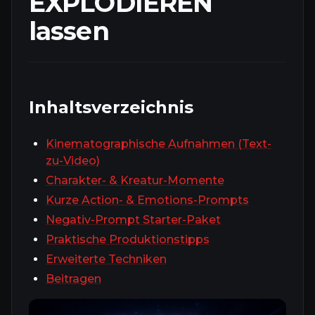
EXPLODIEREN
lassen
Inhaltsverzeichnis
Kinematographische Aufnahmen (Text-
zu-Video)
Charakter- & Kreatur-Momente
Kurze Action- & Emotions-Prompts
Negativ-Prompt Starter-Paket
Praktische Produktionstipps
Erweiterte Techniken
Beitragen