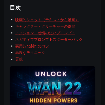
目次
映画的ショット（テキストから動画）
キャラクター・クリーチャーの瞬間
アクション・感情の短いプロンプト
ネガティブプロンプトスターターパック
実用的な製作のコツ
高度なテクニック
貢献