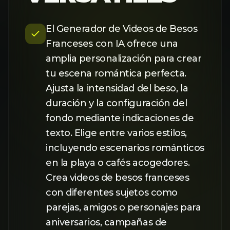
El Generador de Videos de Besos
Franceses con IA ofrece una
amplia personalización para crear
tu escena romántica perfecta.
Ajusta la intensidad del beso, la
duración y la configuración del
fondo mediante indicaciones de
texto. Elige entre varios estilos,
incluyendo escenarios románticos
en la playa o cafés acogedores.
Crea videos de besos franceses
con diferentes sujetos como
parejas, amigos o personajes para
aniversarios, campañas de