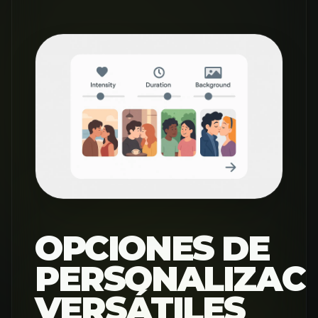
OPCIONES DE
PERSONALIZAC
VERSÁTILES