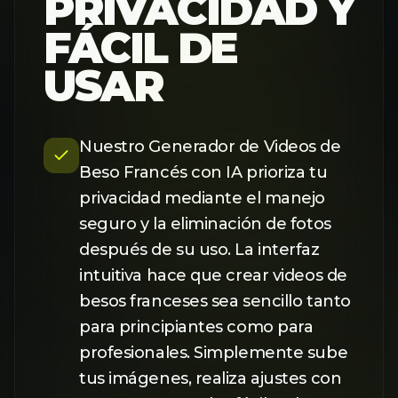
PRIVACIDAD Y
FÁCIL DE
USAR
Nuestro Generador de Videos de
Beso Francés con IA prioriza tu
privacidad mediante el manejo
seguro y la eliminación de fotos
después de su uso. La interfaz
intuitiva hace que crear videos de
besos franceses sea sencillo tanto
para principiantes como para
profesionales. Simplemente sube
tus imágenes, realiza ajustes con