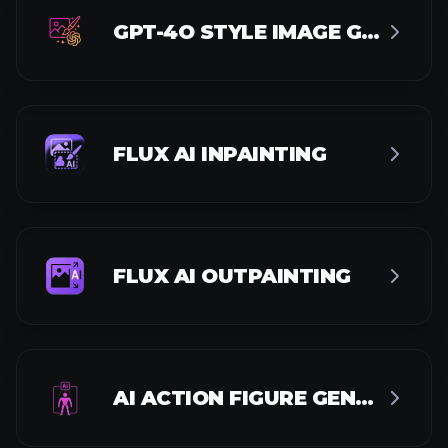
GPT-4O STYLE IMAGE GENERATOR
FLUX AI INPAINTING
FLUX AI OUTPAINTING
AI ACTION FIGURE GENERATOR