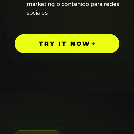
marketing o contenido para redes
sociales.
TRY IT NOW