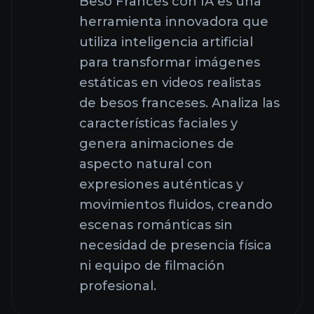
Beso Francés con IA es una
herramienta innovadora que
utiliza inteligencia artificial
para transformar imágenes
estáticas en videos realistas
de besos franceses. Analiza las
características faciales y
genera animaciones de
aspecto natural con
expresiones auténticas y
movimientos fluidos, creando
escenas románticas sin
necesidad de presencia física
ni equipo de filmación
profesional.