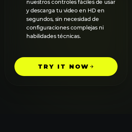
nuestros controles fáciles de usar
y descarga tu video en HD en
segundos, sin necesidad de
configuraciones complejas ni
habilidades técnicas.
TRY IT NOW