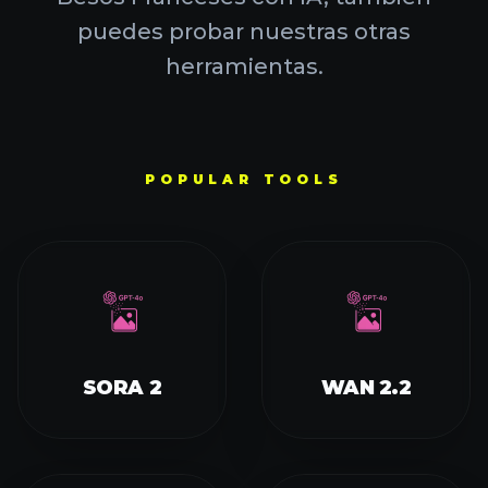
puedes probar nuestras otras
herramientas.
POPULAR TOOLS
SORA 2
WAN 2.2