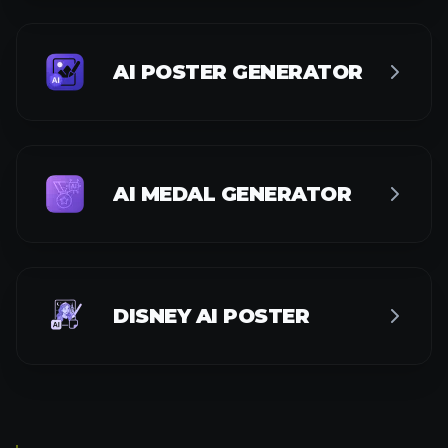
AI POSTER GENERATOR
AI MEDAL GENERATOR
DISNEY AI POSTER