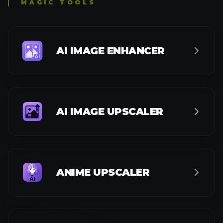
MAGIC TOOLS
AI IMAGE ENHANCER
AI IMAGE UPSCALER
ANIME UPSCALER