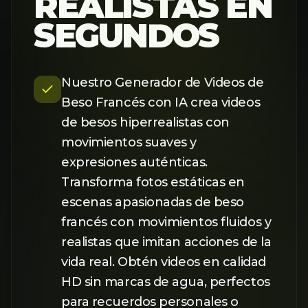
REALISTAS EN
SEGUNDOS
Nuestro Generador de Videos de
Beso Francés con IA crea videos
de besos hiperrealistas con
movimientos suaves y
expresiones auténticas.
Transforma fotos estáticas en
escenas apasionadas de beso
francés con movimientos fluidos y
realistas que imitan acciones de la
vida real. Obtén videos en calidad
HD sin marcas de agua, perfectos
para recuerdos personales o