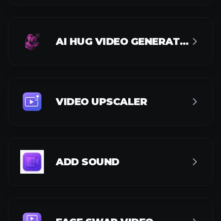
AI HUG VIDEO GENERATOR
VIDEO UPSCALER
ADD SOUND