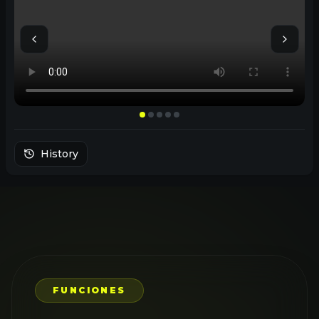
History
FUNCIONES