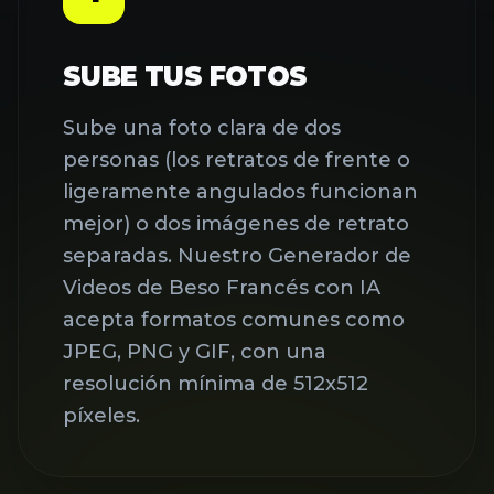
SUBE TUS FOTOS
Sube una foto clara de dos
personas (los retratos de frente o
ligeramente angulados funcionan
mejor) o dos imágenes de retrato
separadas. Nuestro Generador de
Videos de Beso Francés con IA
acepta formatos comunes como
JPEG, PNG y GIF, con una
resolución mínima de 512x512
píxeles.