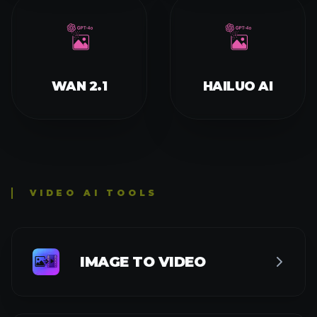
WAN 2.1
HAILUO AI
VIDEO AI TOOLS
IMAGE TO VIDEO