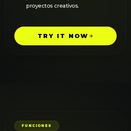
proyectos creativos.
TRY IT NOW
FUNCIONES