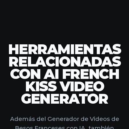
HERRAMIENTAS
RELACIONADAS
CON AI FRENCH
KISS VIDEO
GENERATOR
Además del Generador de Videos de
Besos Franceses con IA, también