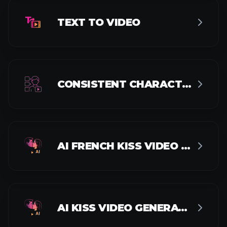
TEXT TO VIDEO
CONSISTENT CHARACTER VIDEO
AI FRENCH KISS VIDEO GENERATOR
AI KISS VIDEO GENERATOR