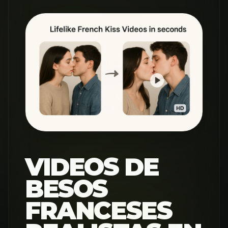
VIDEOS DE
BESOS
FRANCESES