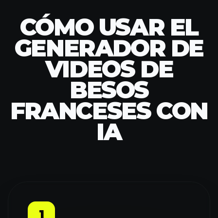
CÓMO USAR EL
GENERADOR DE
VIDEOS DE
BESOS
FRANCESES CON
IA
1