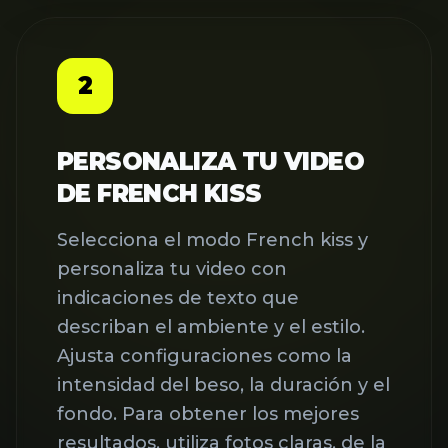
2
PERSONALIZA TU VIDEO
DE FRENCH KISS
Selecciona el modo French kiss y
personaliza tu video con
indicaciones de texto que
describan el ambiente y el estilo.
Ajusta configuraciones como la
intensidad del beso, la duración y el
fondo. Para obtener los mejores
resultados, utiliza fotos claras, de la