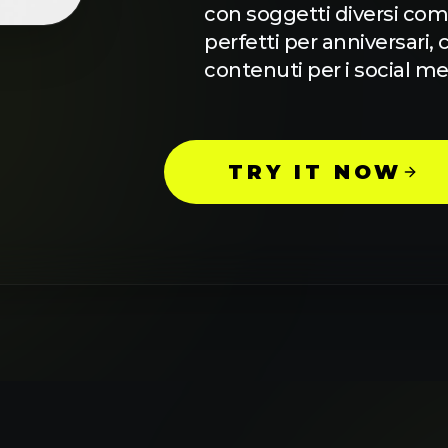
con soggetti diversi com
perfetti per anniversari
contenuti per i social me
TRY IT NOW