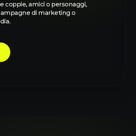
e coppie, amici o personaggi,
, campagne di marketing o
dia.