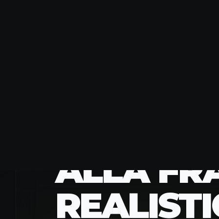
FUNZIONALITÀ
VIDEO DI
ALLA FR
REALISTI