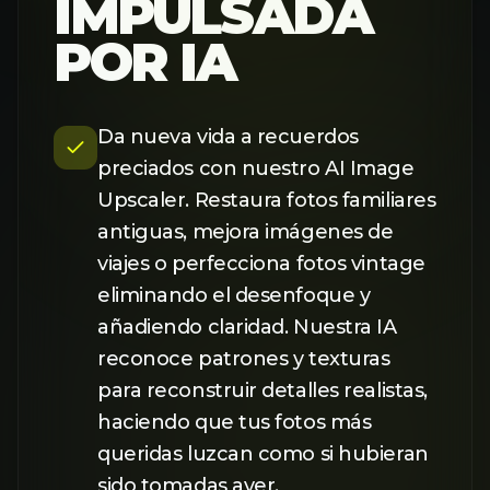
Da nueva vida a recuerdos
preciados con nuestro AI Image
Upscaler. Restaura fotos familiares
antiguas, mejora imágenes de
viajes o perfecciona fotos vintage
eliminando el desenfoque y
añadiendo claridad. Nuestra IA
reconoce patrones y texturas
para reconstruir detalles realistas,
haciendo que tus fotos más
queridas luzcan como si hubieran
sido tomadas ayer.