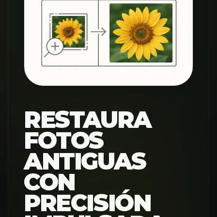
RESTAURA
FOTOS
ANTIGUAS
CON
PRECISIÓN
IMPULSADA
POR IA