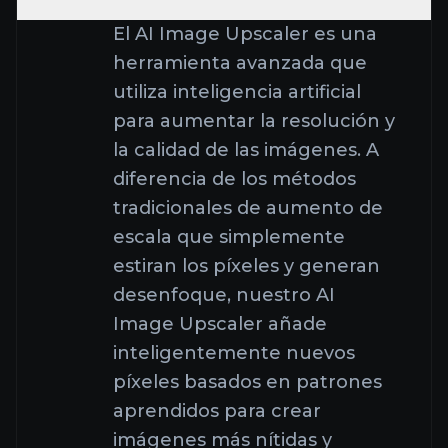
utiliza inteligencia artificial
para aumentar la resolución y
la calidad de las imágenes. A
diferencia de los métodos
tradicionales de aumento de
escala que simplemente
estiran los píxeles y generan
desenfoque, nuestro AI
Image Upscaler añade
inteligentemente nuevos
píxeles basados en patrones
aprendidos para crear
imágenes más nítidas y
detalladas. Es perfecto para
mejorar fotos de baja