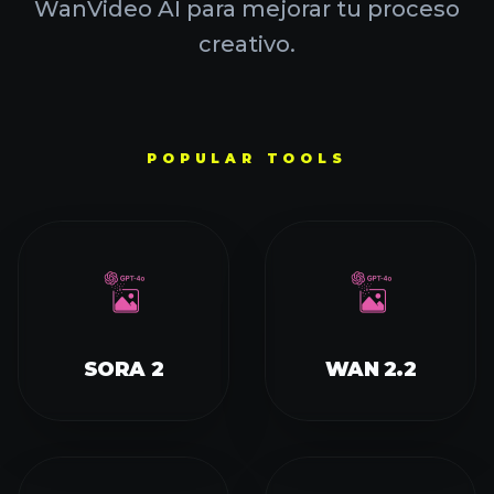
POPULAR TOOLS
SORA 2
WAN 2.2