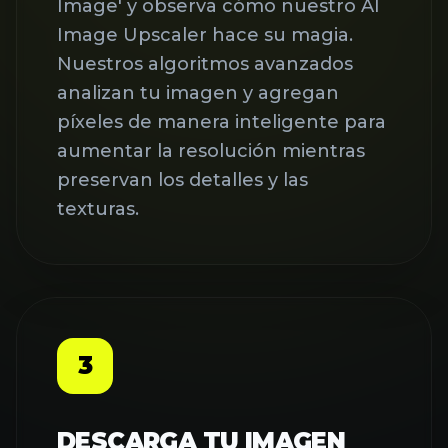
analizan tu imagen y agregan
píxeles de manera inteligente para
aumentar la resolución mientras
preservan los detalles y las
texturas.
3
DESCARGA TU IMAGEN
MEJORADA