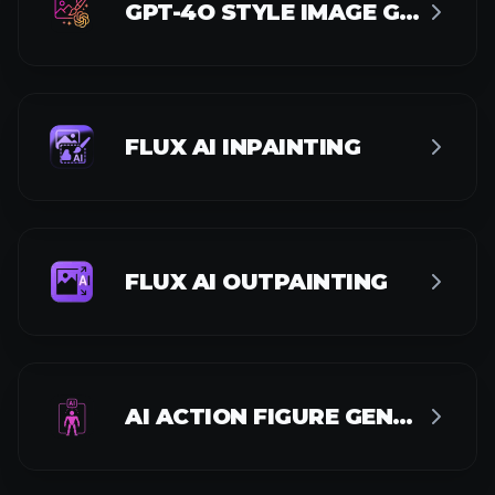
FLUX AI INPAINTING
FLUX AI OUTPAINTING
AI ACTION FIGURE GENERATOR
AI POSTER GENERATOR