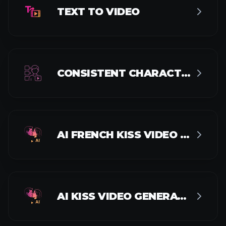
CONSISTENT CHARACTER VIDEO
AI FRENCH KISS VIDEO GENERATOR
AI KISS VIDEO GENERATOR
AI HUG VIDEO GENERATOR