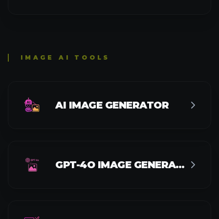
IMAGE AI TOOLS
AI IMAGE GENERATOR
GPT-4O IMAGE GENERATOR
GPT-4O STYLE IMAGE GENERATOR