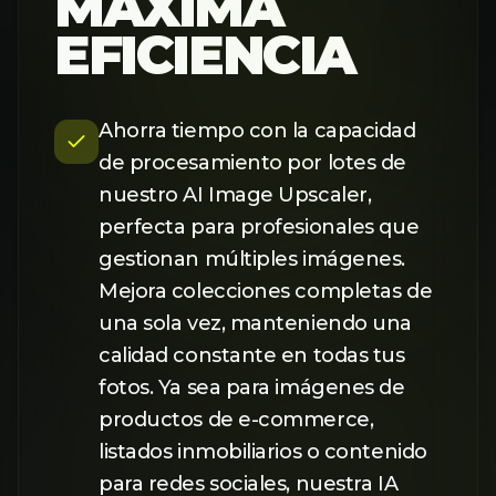
Ahorra tiempo con la capacidad
de procesamiento por lotes de
nuestro AI Image Upscaler,
perfecta para profesionales que
gestionan múltiples imágenes.
Mejora colecciones completas de
una sola vez, manteniendo una
calidad constante en todas tus
fotos. Ya sea para imágenes de
productos de e-commerce,
listados inmobiliarios o contenido
para redes sociales, nuestra IA
ofrece resultados rápidos y de alta
calidad a gran escala.