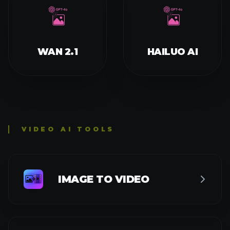
WAN 2.1
HAILUO AI
VIDEO AI TOOLS
IMAGE TO VIDEO
TEXT TO VIDEO