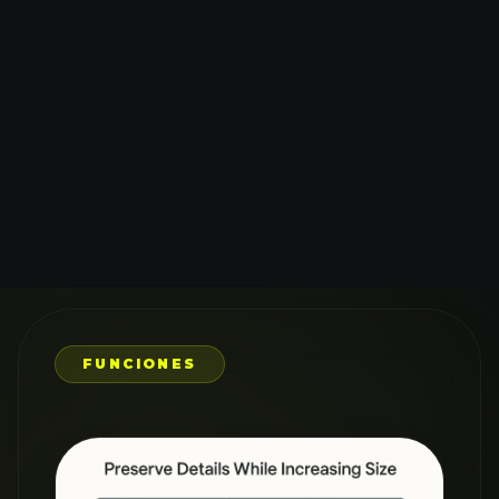
FUNCIONES