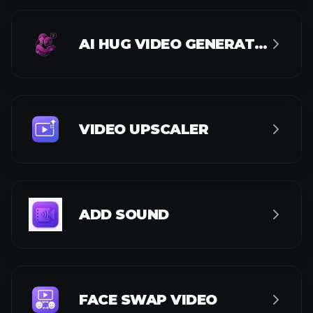
VIDEO UPSCALER
ADD SOUND
FACE SWAP VIDEO