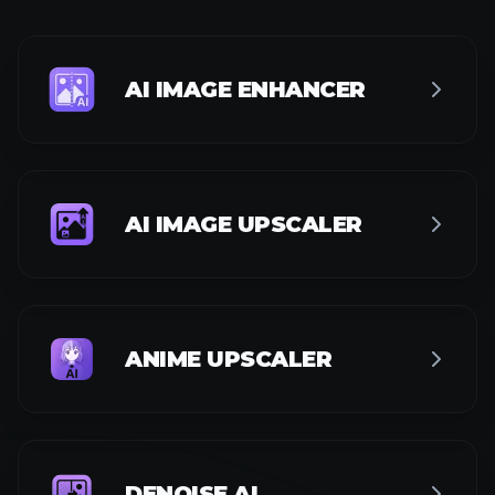
AI IMAGE ENHANCER
AI IMAGE UPSCALER
ANIME UPSCALER
DENOISE AI