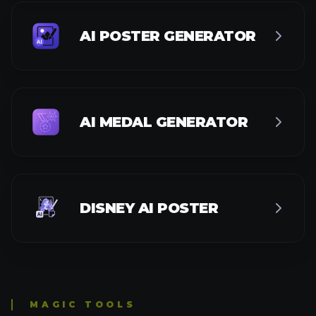
AI MEDAL GENERATOR
DISNEY AI POSTER
MAGIC TOOLS