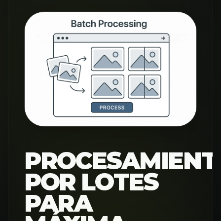
PROCESAMIENT
POR LOTES
PARA
MÁXIMA
EFICIENCIA