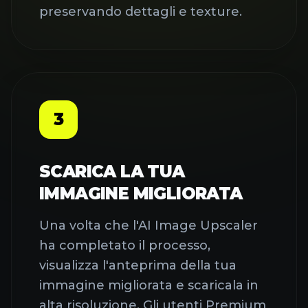
preservando dettagli e texture.
3
SCARICA LA TUA
IMMAGINE MIGLIORATA
Una volta che l'AI Image Upscaler
ha completato il processo,
visualizza l'anteprima della tua
immagine migliorata e scaricala in
alta risoluzione. Gli utenti Premium