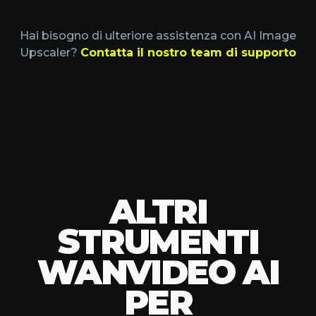
Hai bisogno di ulteriore assistenza con AI Image
Upscaler?
Contatta il nostro team di supporto
ALTRI
STRUMENTI
WANVIDEO AI
PER