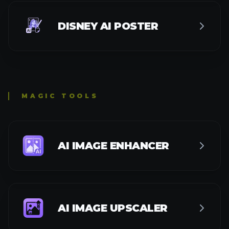
DISNEY AI POSTER
MAGIC TOOLS
AI IMAGE ENHANCER
AI IMAGE UPSCALER