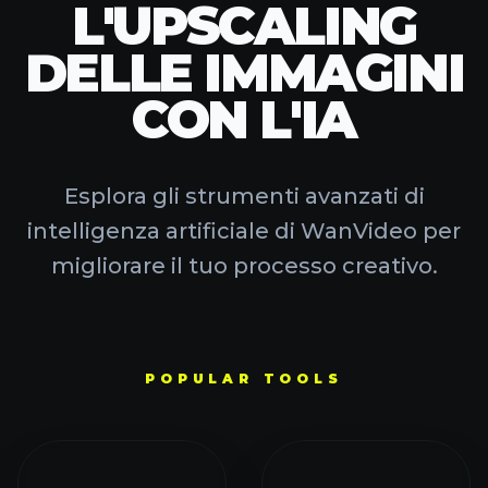
L'UPSCALING
DELLE IMMAGINI
CON L'IA
Esplora gli strumenti avanzati di
intelligenza artificiale di WanVideo per
migliorare il tuo processo creativo.
POPULAR TOOLS