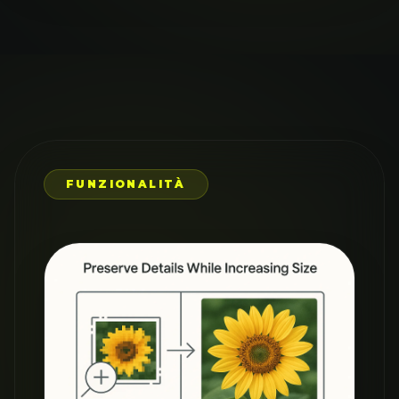
FUNZIONALITÀ