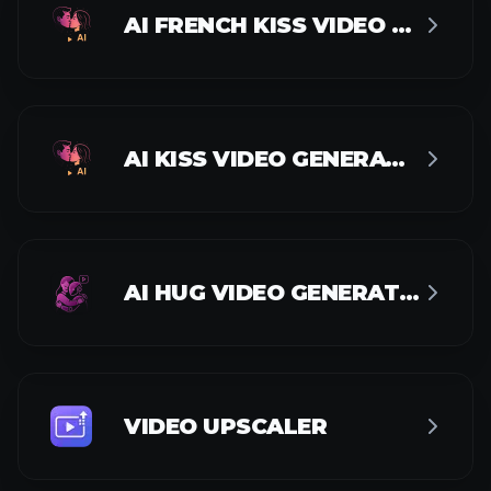
AI FRENCH KISS VIDEO GENERATOR
AI KISS VIDEO GENERATOR
AI HUG VIDEO GENERATOR
VIDEO UPSCALER