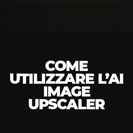
COME
UTILIZZARE L’AI
IMAGE
UPSCALER