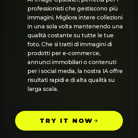
professionisti che gestiscono più
immagini. Migliora intere collezioni
in una sola volta mantenendo una
qualità costante su tutte le tue
foto. Che si tratti di immagini di
prodotti per e-commerce,
annunci immobiliari o contenuti
per i social media, la nostra IA offre
risultati rapidi e di alta qualità su
larga scala.
TRY IT NOW