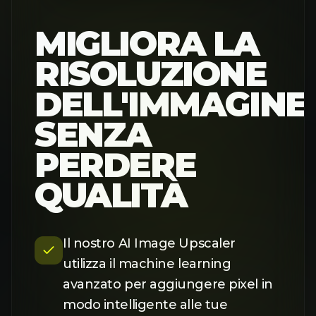
MIGLIORA LA
RISOLUZIONE
DELL'IMMAGINE
SENZA
PERDERE
QUALITÀ
Il nostro AI Image Upscaler
utilizza il machine learning
avanzato per aggiungere pixel in
modo intelligente alle tue