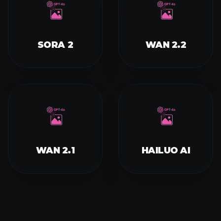
SORA 2
WAN 2.2
WAN 2.1
HAILUO AI