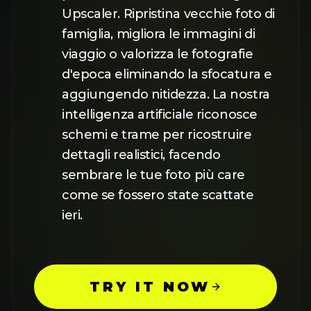
Upscaler. Ripristina vecchie foto di
famiglia, migliora le immagini di
viaggio o valorizza le fotografie
d'epoca eliminando la sfocatura e
aggiungendo nitidezza. La nostra
intelligenza artificiale riconosce
schemi e trame per ricostruire
dettagli realistici, facendo
sembrare le tue foto più care
come se fossero state scattate
ieri.
TRY IT NOW