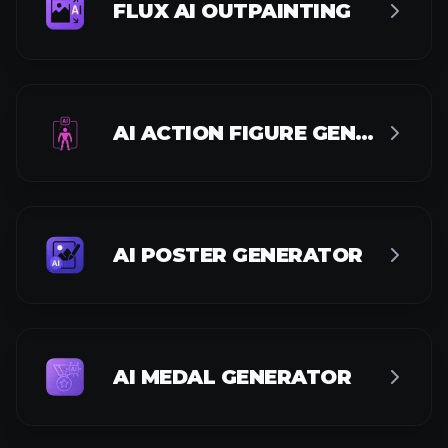
FLUX AI OUTPAINTING
AI ACTION FIGURE GENERATOR
AI POSTER GENERATOR
AI MEDAL GENERATOR