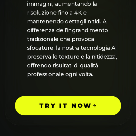
immagini, aumentando la
risoluzione fino a 4K e
mantenendo dettagli nitidi. A
differenza dell’ingrandimento
tradizionale che provoca
sfocature, la nostra tecnologia AI
preserva le texture e la nitidezza,
offrendo risultati di qualità
professionale ogni volta.
TRY IT NOW