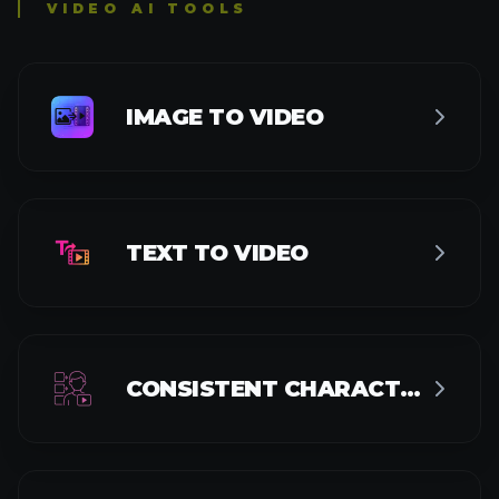
VIDEO AI TOOLS
IMAGE TO VIDEO
TEXT TO VIDEO
CONSISTENT CHARACTER VIDEO