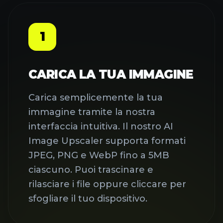
1
CARICA LA TUA IMMAGINE
Carica semplicemente la tua
immagine tramite la nostra
interfaccia intuitiva. Il nostro AI
Image Upscaler supporta formati
JPEG, PNG e WebP fino a 5MB
ciascuno. Puoi trascinare e
rilasciare i file oppure cliccare per
sfogliare il tuo dispositivo.