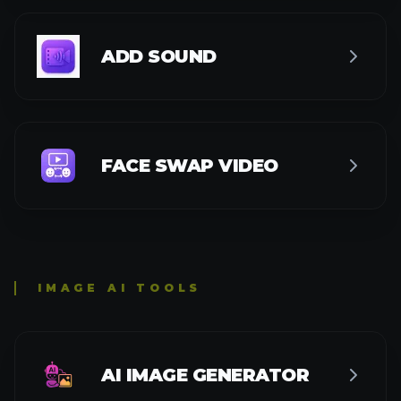
ADD SOUND
FACE SWAP VIDEO
IMAGE AI TOOLS
AI IMAGE GENERATOR