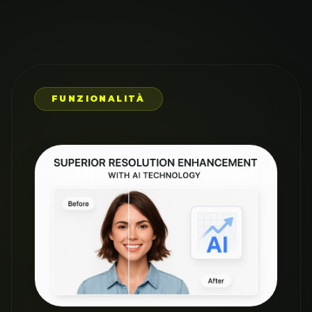
FUNZIONALITÀ