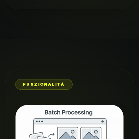
FUNZIONALITÀ