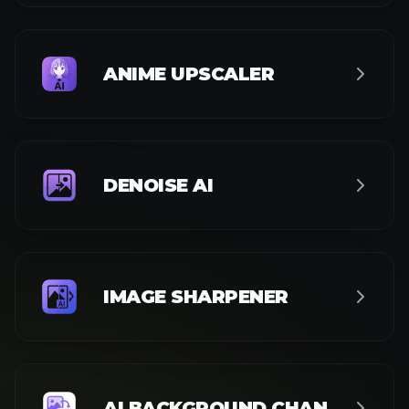
ANIME UPSCALER
DENOISE AI
IMAGE SHARPENER
AI BACKGROUND CHANGER