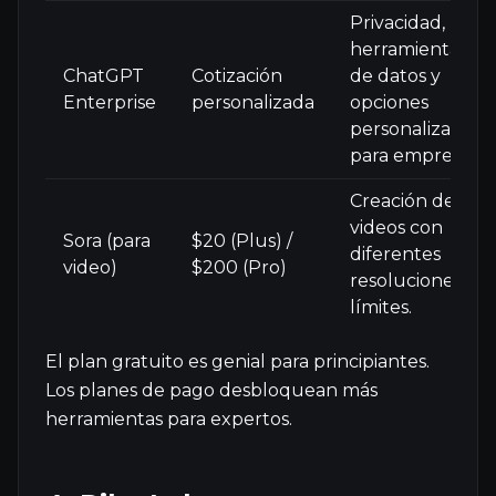
Privacidad,
herramientas
ChatGPT
Cotización
de datos y
Enterprise
personalizada
opciones
personalizadas
para empresas.
Creación de
videos con
Sora (para
$20 (Plus) /
diferentes
video)
$200 (Pro)
resoluciones y
límites.
El plan gratuito es genial para principiantes.
Los planes de pago desbloquean más
herramientas para expertos.