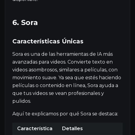
6. Sora
Características Únicas
Sora es una de las herramientas de IA más
avanzadas para videos. Convierte texto en
videos asombrosos, similares a películas, con
movimiento suave. Ya sea que estés haciendo
películas o contenido en línea, Sora ayuda a
que tus videos se vean profesionales y
pulidos.
Aquí te explicamos por qué Sora se destaca:
Característica
Detalles