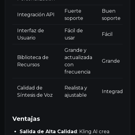
Fuerte
Buen
Integración API
soporte
soporte
Interfaz de
Fácil de
Fácil
Usuario
usar
Grande y
Biblioteca de
actualizada
Grande
Recursos
con
frecuencia
Calidad de
Realista y
Integrada
Síntesis de Voz
ajustable
Ventajas
Salida de Alta Calidad
: Kling AI crea