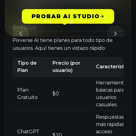
usuarios avanzados pueden querer más
opciones.
PROBAR AI STUDIO
Precios
Pixverse AI tiene planes para todo tipo de
usuarios. Aquí tienes un vistazo rápido:
Tipo de
Precio (por
Características
Plan
usuario)
Herramientas
Plan
básicas para
$0
Gratuito
usuarios
casuales.
Respuestas
más rápidas,
ChatGPT
acceso
$20