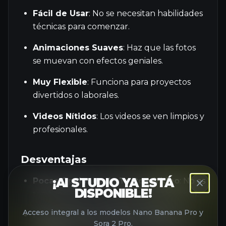
Fácil de Usar
: No se necesitan habilidades
técnicas para comenzar.
Animaciones Suaves
: Haz que las fotos
se muevan con efectos geniales.
Muy Flexible
: Funciona para proyectos
divertidos o laborales.
Videos Nítidos
: Los videos se ven limpios y
profesionales.
Desventajas
¡AI STUDIO YA ESTÁ
Pocas Opciones de Texto a Video
: No es
DISPONIBLE!
tan fuerte como otras herramientas aquí.
Acceso integral a los modelos Nano Banana Pro y
Herramientas de Edición Simples
: Los
Sora 2 Pro.