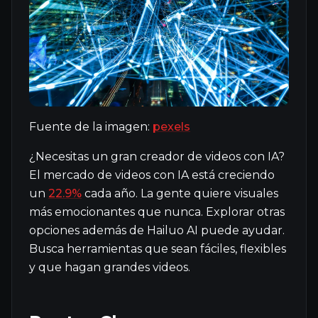
Fuente de la imagen:
pexels
¿Necesitas un gran creador de videos con IA?
El mercado de videos con IA está creciendo
un
22.9%
cada año. La gente quiere visuales
más emocionantes que nunca. Explorar otras
opciones además de Hailuo AI puede ayudar.
Busca herramientas que sean fáciles, flexibles
y que hagan grandes videos.