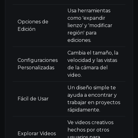
Usa herramientas
como 'expandir
Opciones de
lienzo' y 'modificar
Edición
región' para
ediciones.
Cambia el tamaño, la
Configuraciones
velocidad y las vistas
Personalizadas
de la cámara del
video.
Un diseño simple te
ayuda a encontrar y
Fácil de Usar
trabajar en proyectos
rápidamente.
Ve videos creativos
hechos por otros
Explorar Videos
usuarios para