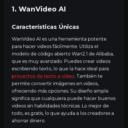
1. WanVideo AI
Características Únicas
WanVideo AI es una herramienta potente
para hacer videos fácilmente. Utiliza el
modelo de código abierto Wan2.1 de Alibaba,
que es muy avanzado. Puedes crear videos
escribiendo texto, lo que la hace ideal para
proyectos de texto a video
. También te
permite convertir imágenes en videos,
ofreciendo más opciones. Su diseño simple
significa que cualquiera puede hacer buenos
videos sin habilidades técnicas. Lo mejor de
todo, es gratis, lo que ayuda a los creadores a
ahorrar dinero.