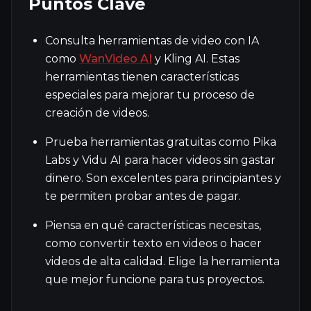
Puntos Clave
Consulta herramientas de video con IA
como
WanVideo AI
y Kling AI. Estas
herramientas tienen características
especiales para mejorar tu proceso de
creación de videos.
Prueba herramientas gratuitas como Pika
Labs y Vidu AI para hacer videos sin gastar
dinero. Son excelentes para principiantes y
te permiten probar antes de pagar.
Piensa en qué características necesitas,
como convertir texto en videos o hacer
videos de alta calidad. Elige la herramienta
que mejor funcione para tus proyectos.