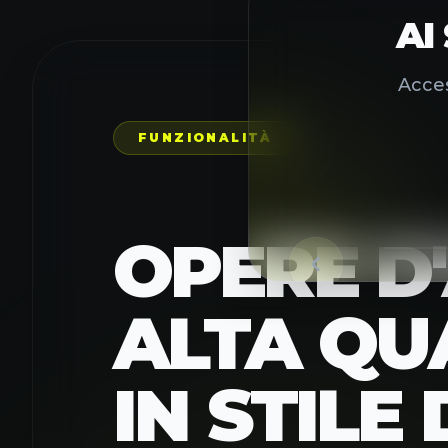
FUNZIONALITÀ
OPERE D'
ALTA QU
IN STILE