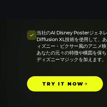
マジック
当社のAI Disney Posterジ
Diffusion XL技術を使用し
ィズニー・ピクサー風のアニメ映
あなたの元々の特徴や構図を保ち
ディズニーマジックを加えます。
TRY IT NOW