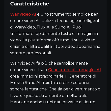
Caratteristiche
WanVideo AI
è uno strumento semplice per
creare video AI. Utilizza tecnologie intelligenti
di WanVideo, Flux AI e Suno AI. Puoi
trasformare rapidamente testo o immagini in
video. La piattaforma offre molti stili e video
chiari e di alta qualità. I tuoi video appariranno
sempre professionali.
WanVideo AI fa più che semplicemente
creare video. Il suo
Generatore di Immagini AI
crea immagini straordinarie. Il Generatore di
Musica Suno AI ti aiuta a creare colonne
sonore fantastiche. Che sia per divertimento o
lavoro, questo strumento è molto utile.
Mantiene anche i tuoi dati privati e al sicuro.