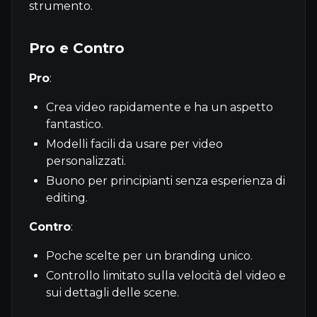
strumento.
Pro e Contro
Pro
:
Crea video rapidamente e ha un aspetto
fantastico.
Modelli facili da usare per video
personalizzati.
Buono per principianti senza esperienza di
editing.
Contro
:
Poche scelte per un branding unico.
Controllo limitato sulla velocità del video e
sui dettagli delle scene.