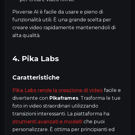
Pixverse AI è facile da usare e pieno di
funzionalità utili. È una grande scelta per
creare video rapidamente mantenendoli di
alta qualità.
4. Pika Labs
Caratteristiche
Pika Labs rende la creazione di video
facile e
divertente con
Pikaframes
. Trasforma le tue
foto in video straordinari utilizzando
transizioni interessanti. La piattaforma ha
strumenti avanzati e modelli
che puoi
personalizzare. È ottima per principianti ed