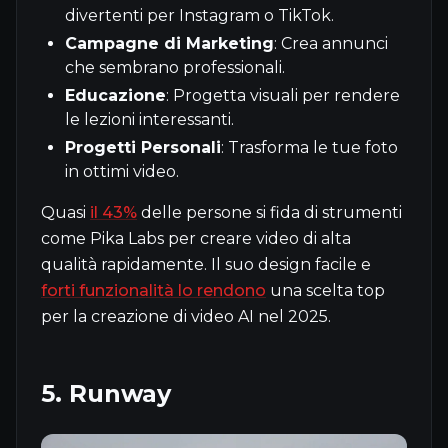
divertenti per Instagram o TikTok.
Campagne di Marketing
: Crea annunci
che sembrano professionali.
Educazione
: Progetta visuali per rendere
le lezioni interessanti.
Progetti Personali
: Trasforma le tue foto
in ottimi video.
Quasi
il 43%
delle persone si fida di strumenti
come Pika Labs per creare video di alta
qualità rapidamente. Il suo design facile e
forti funzionalità lo rendono
una scelta top
per la creazione di video AI nel 2025.
5. Runway