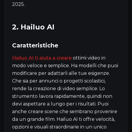
2025.
2. Hailuo AI
Caratteristiche
Hailuo AI ti aiuta a creare
ottimi video in
modo veloce e semplice. Ha modelli che puoi
modificare per adattarli alle tue esigenze.
Che sia per annunci o progetti scolastici,
rende la creazione di video semplice. Lo
strumento lavora rapidamente, quindi non
devi aspettare a lungo per i risultati. Puoi
anche creare scene che sembrano provenire
da un grande film. Hailuo AI ti offre velocità,
opzioni e visuali straordinarie in un unico