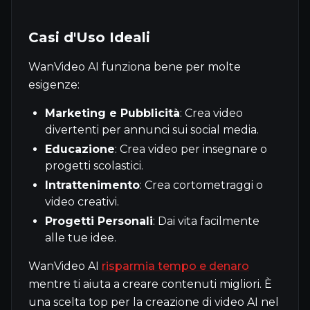
Casi d'Uso Ideali
WanVideo AI funziona bene per molte
esigenze:
Marketing e Pubblicità
: Crea video
divertenti per annunci sui social media.
Educazione
: Crea video per insegnare o
progetti scolastici.
Intrattenimento
: Crea cortometraggi o
video creativi.
Progetti Personali
: Dai vita facilmente
alle tue idee.
WanVideo AI
risparmia tempo e denaro
mentre ti aiuta a creare contenuti migliori. È
una scelta top per la creazione di video AI nel