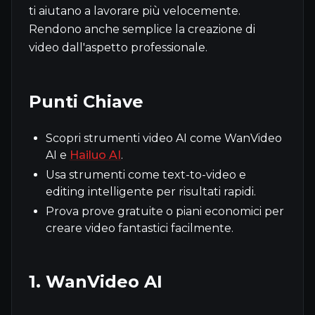
ti aiutano a lavorare più velocemente.
Rendono anche semplice la creazione di
video dall'aspetto professionale.
Punti Chiave
Scopri strumenti video AI come WanVideo
AI e
Hailuo AI
.
Usa strumenti come text-to-video e
editing intelligente per risultati rapidi.
Prova prove gratuite o piani economici per
creare video fantastici facilmente.
1. WanVideo AI