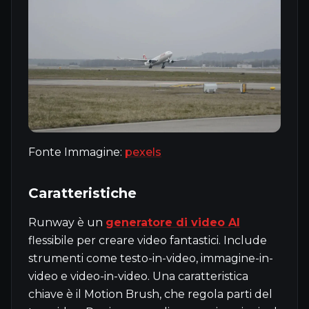
Fonte Immagine:
pexels
Caratteristiche
Runway è un
generatore di video AI
flessibile per creare video fantastici. Include
strumenti come testo-in-video, immagine-in-
video e video-in-video. Una caratteristica
chiave è il Motion Brush, che regola parti del