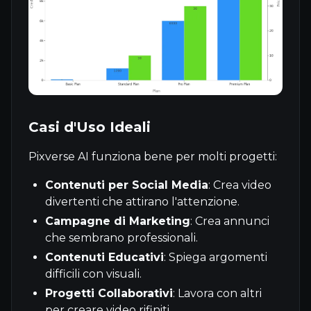
Casi d'Uso Ideali
Pixverse AI funziona bene per molti progetti:
Contenuti per Social Media
: Crea video
divertenti che attirano l'attenzione.
Campagne di Marketing
: Crea annunci
che sembrano professionali.
Contenuti Educativi
: Spiega argomenti
difficili con visuali.
Progetti Collaborativi
: Lavora con altri
per creare video rifiniti.