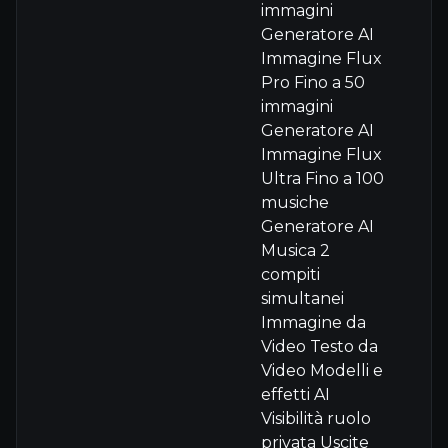
immagini
Generatore AI
Immagine Flux
Pro Fino a 50
immagini
Generatore AI
Immagine Flux
Ultra Fino a 100
musiche
Generatore AI
Musica 2
compiti
simultanei
Immagine da
Video Testo da
Video Modelli e
effetti AI
Visibilità ruolo
privata Uscite