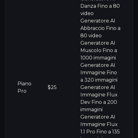
Danza Fino a 80
video
Generatore AI
Abbraccio Fino a
80 video
Generatore AI
Muscolo Fino a
1000 immagini
Generatore AI
Immagine Fino
a 320 immagini
Piano
$25
Generatore AI
Pro
Immagine Flux
Dev Fino a 200
immagini
Generatore AI
Immagine Flux
1.1 Pro Fino a 135