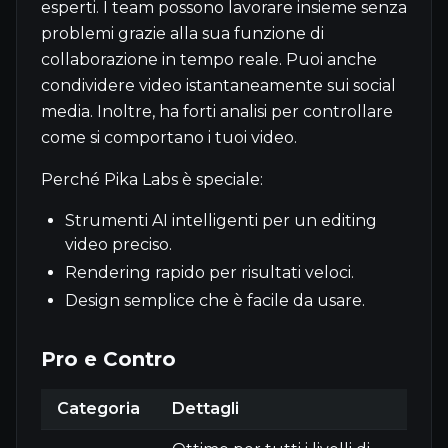
esperti. I team possono lavorare insieme senza
problemi grazie alla sua funzione di
collaborazione in tempo reale. Puoi anche
condividere video istantaneamente sui social
media. Inoltre, ha forti analisi per controllare
come si comportano i tuoi video.
Perché Pika Labs è speciale:
Strumenti AI intelligenti per un editing
video preciso.
Rendering rapido per risultati veloci.
Design semplice che è facile da usare.
Pro e Contro
Categoria
Dettagli