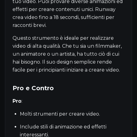
tuo video. Puoi provare diverse animazioni ed
effetti per creare contenuti unici. Runway
crea video fino a 18 secondi, sufficienti per
racconti brevi.
Questo strumento è ideale per realizzare
video di alta qualità. Che tu sia un filmmaker,
un animatore o un artista, ha tutto ciò di cui
hai bisogno. Il suo design semplice rende
facile per i principianti iniziare a creare video.
Pro e Contro
Pro
:
Molti strumenti per creare video.
Include stili di animazione ed effetti
interessanti.