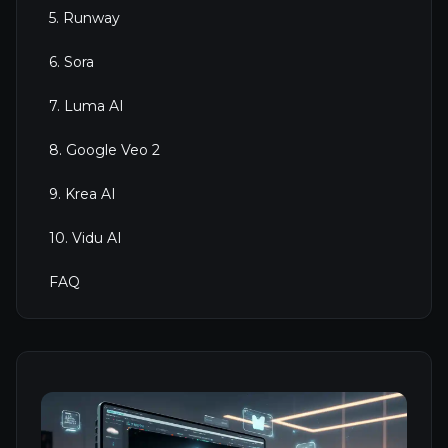
5. Runway
6. Sora
7. Luma AI
8. Google Veo 2
9. Krea AI
10. Vidu AI
FAQ