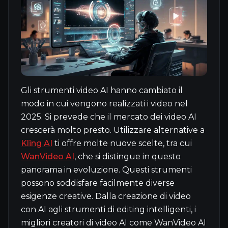
Gli strumenti video AI hanno cambiato il
modo in cui vengono realizzati i video nel
2025. Si prevede che il mercato dei video AI
crescerà molto presto. Utilizzare alternative a
Kling AI
ti offre molte nuove scelte, tra cui
WanVideo AI
, che si distingue in questo
panorama in evoluzione. Questi strumenti
possono soddisfare facilmente diverse
esigenze creative. Dalla creazione di video
con AI agli strumenti di editing intelligenti, i
migliori creatori di video AI come WanVideo AI