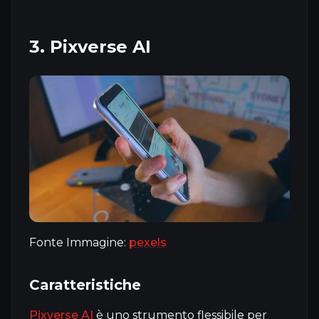
3. Pixverse AI
Fonte Immagine:
pexels
Caratteristiche
Pixverse AI
è uno strumento flessibile per