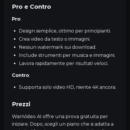
Pro e Contro
Pro
:
Design semplice, ottimo per principianti.
Crea video da testo o immagini.
Nessun watermark sui download.
Include strumenti per musica e immagini.
Lavora rapidamente per risultati veloci.
Contro
:
Supporta solo video HD, niente 4K ancora.
Prezzi
WanVideo AI offre una prova gratuita per
iniziare. Dopo, scegli un piano che si adatta a