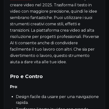
creare video nel 2025. Trasforma il testo in
video con maggiore precisione, quindi le idee
sembrano fantastiche. Puoi utilizzare i suoi
strumenti creativi come stili, effetti e
transizioni. La piattaforma crea video ad alta
risoluzione per progetti professionali. Pixverse
AI ti consente anche di condividere
facilmente il tuo lavoro con altri. Che sia per
divertimento o lavoro, questo strumento
aiuta a dare vita alle tue idee.
Pro e Contro
Pro
:
Design facile da usare per una navigazione
rapida.