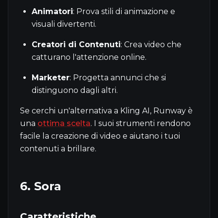
Animatori
: Prova stili di animazione e
visuali divertenti.
Creatori di Contenuti
: Crea video che
catturano l'attenzione online.
Marketer
: Progetta annunci che si
distinguono dagli altri.
Se cerchi un'alternativa a Kling AI, Runway è
una
ottima scelta
. I suoi strumenti rendono
facile la creazione di video e aiutano i tuoi
contenuti a brillare.
6. Sora
Caratteristiche