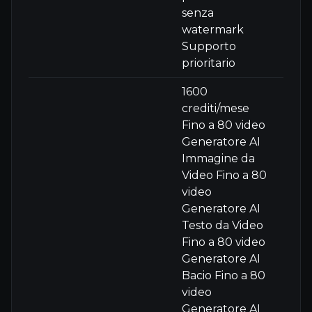
senza
watermark
Supporto
prioritario
1600
crediti/mese
Fino a 80 video
Generatore AI
Immagine da
Video Fino a 80
video
Generatore AI
Testo da Video
Fino a 80 video
Generatore AI
Bacio Fino a 80
video
Generatore AI