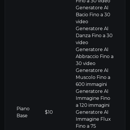
Fino a 30 video
Generatore AI
Bacio Fino a 30
video
Generatore AI
Danza Fino a 30
video
Generatore AI
Abbraccio Fino a
30 video
Generatore AI
Muscolo Fino a
600 immagini
Generatore AI
Immagine Fino
a 120 immagini
Piano
$10
Generatore AI
Base
Immagine Flux
Fino a 75