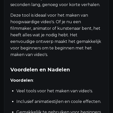
seconden lang, genoeg voor korte verhalen.
Deze tool is ideaal voor het maken van
hoogwaardige video's. Of je nu een
filmmaker, animator of kunstenaar bent, het
heeft alles wat je nodig hebt. Het
eenvoudige ontwerp maakt het gemakkelijk
voor beginners om te beginnen met het
maken van video's.
Voordelen en Nadelen
Voordelen
:
Veel tools voor het maken van video's.
Inclusief animatiestijlen en coole effecten.
Gemakkelijk te gebruiken voor beginners.