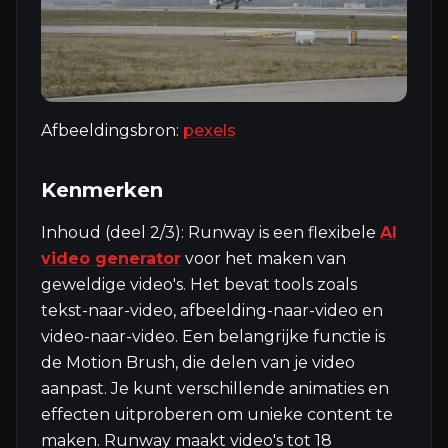
Afbeeldingsbron:
pexels
Kenmerken
Inhoud (deel 2/3): Runway is een flexibele
AI
video generator
voor het maken van
geweldige video's. Het bevat tools zoals
tekst-naar-video, afbeelding-naar-video en
video-naar-video. Een belangrijke functie is
de Motion Brush, die delen van je video
aanpast. Je kunt verschillende animaties en
effecten uitproberen om unieke content te
maken. Runway maakt video's tot 18