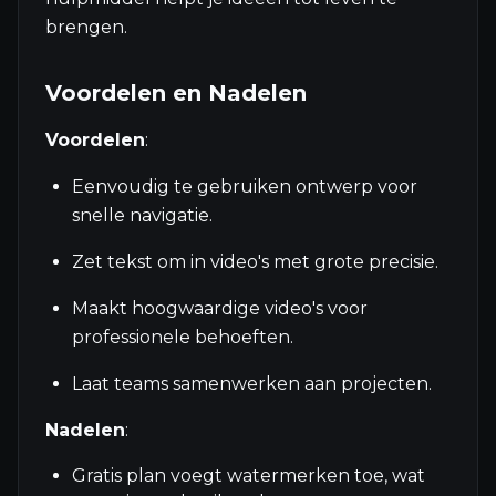
brengen.
Voordelen en Nadelen
Voordelen
:
Eenvoudig te gebruiken ontwerp voor
snelle navigatie.
Zet tekst om in video's met grote precisie.
Maakt hoogwaardige video's voor
professionele behoeften.
Laat teams samenwerken aan projecten.
Nadelen
:
Gratis plan voegt watermerken toe, wat