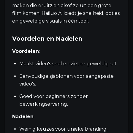
maken die eruitzien alsof ze uit een grote
film komen. Hailuo AI biedt je snelheid, opties
en geweldige visuals in één tool.
Voordelen en Nadelen
Voordelen
:
Maakt video's snel en ziet er geweldig uit.
Eenvoudige sjablonen voor aangepaste
video's.
Goed voor beginners zonder
bewerkingservaring.
Nadelen
:
Weinig keuzes voor unieke branding.