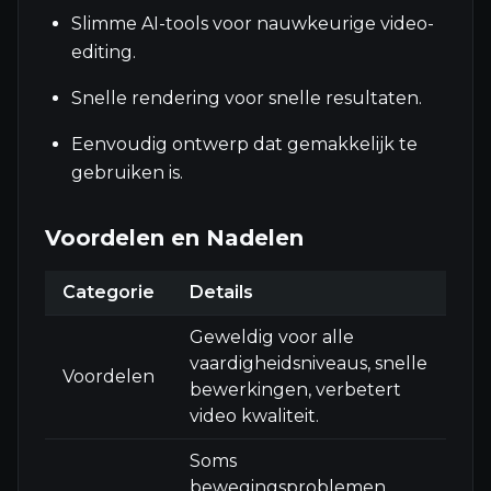
Slimme AI-tools voor nauwkeurige video-
editing.
Snelle rendering voor snelle resultaten.
Eenvoudig ontwerp dat gemakkelijk te
gebruiken is.
Voordelen en Nadelen
Categorie
Details
Geweldig voor alle
vaardigheidsniveaus, snelle
Voordelen
bewerkingen, verbetert
video kwaliteit.
Soms
bewegingsproblemen,