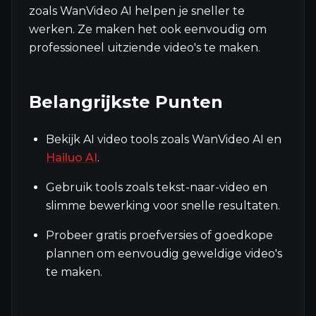
zoals WanVideo AI helpen je sneller te
werken. Ze maken het ook eenvoudig om
professioneel uitziende video's te maken.
Belangrijkste Punten
Bekijk AI video tools zoals WanVideo AI en
Hailuo AI
.
Gebruik tools zoals tekst-naar-video en
slimme bewerking voor snelle resultaten.
Probeer gratis proefversies of goedkope
plannen om eenvoudig geweldige video's
te maken.