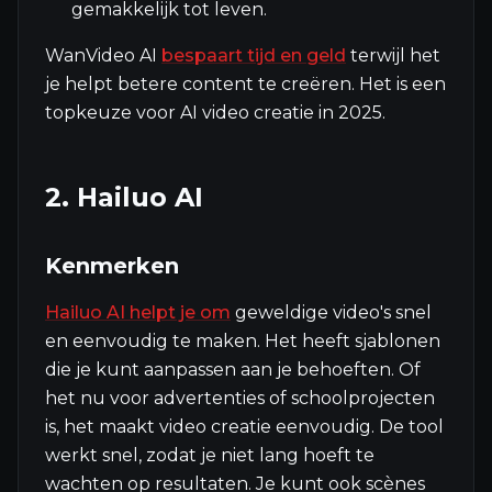
gemakkelijk tot leven.
WanVideo AI
bespaart tijd en geld
terwijl het
je helpt betere content te creëren. Het is een
topkeuze voor AI video creatie in 2025.
2. Hailuo AI
Kenmerken
Hailuo AI helpt je om
geweldige video's snel
en eenvoudig te maken. Het heeft sjablonen
die je kunt aanpassen aan je behoeften. Of
het nu voor advertenties of schoolprojecten
is, het maakt video creatie eenvoudig. De tool
werkt snel, zodat je niet lang hoeft te
wachten op resultaten. Je kunt ook scènes