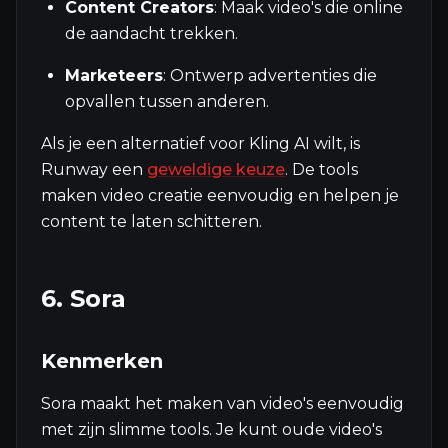
Content Creators
: Maak video's die online
de aandacht trekken.
Marketeers
: Ontwerp advertenties die
opvallen tussen anderen.
Als je een alternatief voor Kling AI wilt, is
Runway een
geweldige keuze
. De tools
maken video creatie eenvoudig en helpen je
content te laten schitteren.
6. Sora
Kenmerken
Sora maakt het maken van video's eenvoudig
met zijn slimme tools. Je kunt oude video's