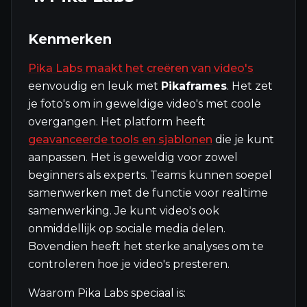
Kenmerken
Pika Labs maakt het creëren van video's
eenvoudig en leuk met
Pikaframes
. Het zet
je foto's om in geweldige video's met coole
overgangen. Het platform heeft
geavanceerde tools en sjablonen
die je kunt
aanpassen. Het is geweldig voor zowel
beginners als experts. Teams kunnen soepel
samenwerken met de functie voor realtime
samenwerking. Je kunt video's ook
onmiddellijk op sociale media delen.
Bovendien heeft het sterke analyses om te
controleren hoe je video's presteren.
Waarom Pika Labs speciaal is: