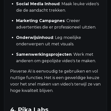
Social Media Inhoud
: Maak leuke video's
die de aandacht trekken.
Marketing Campagnes
: Creëer
advertenties die er professioneel uitzien.
Onderwijsinhoud
: Leg moeilijke
onderwerpen uit met visuals.
Samenwerkingsprojecten
: Werk met
anderen om gepolijste video's te maken.
Pixverse AI is eenvoudig te gebruiken en vol
nuttige functies. Het is een geweldige keuze
voor het snel maken van video's terwijl ze van
hoge kwaliteit blijven.
4. Pika Labs