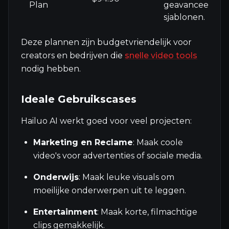
Plan
geavanceerde
sjablonen.
Deze plannen zijn budgetvriendelijk voor
creators en bedrijven die
snelle video tools
nodig hebben.
Ideale Gebruikscases
Hailuo AI werkt goed voor veel projecten:
Marketing en Reclame
: Maak coole
video's voor advertenties of sociale media.
Onderwijs
: Maak leuke visuals om
moeilijke onderwerpen uit te leggen.
Entertainment
: Maak korte, filmachtige
clips gemakkelijk.