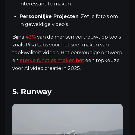
interessant te maken.
Persoonlijke Projecten
: Zet je foto's om
in geweldige video's.
Bijna
43%
van de mensen vertrouwt op tools
zoals Pika Labs voor het snel maken van
topkwaliteit video's. Het eenvoudige ontwerp
en
sterke functies maken het
een topkeuze
voor AI video creatie in 2025.
5. Runway