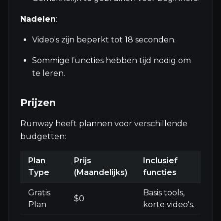
Nadelen
:
Video's zijn beperkt tot 18 seconden.
Sommige functies hebben tijd nodig om
te leren.
Prijzen
Runway heeft plannen voor verschillende
budgetten:
Plan
Prijs
Inclusief
Type
(Maandelijks)
functies
Gratis
Basis tools,
$0
Plan
korte video's.