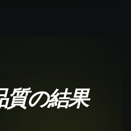
品質の結果