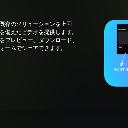
既存のソリューションを上回
を備えたビデオを提供します。
作をプレビュー、ダウンロード、
ォームでシェアできます。