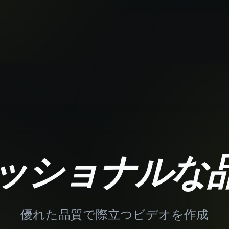
ッショナルな
優れた品質で際立つビデオを作成