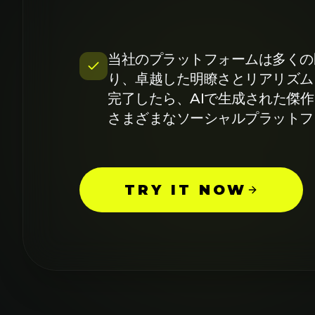
当社のプラットフォームは多くの
り、卓越した明瞭さとリアリズム
完了したら、AIで生成された傑
さまざまなソーシャルプラットフ
TRY IT NOW