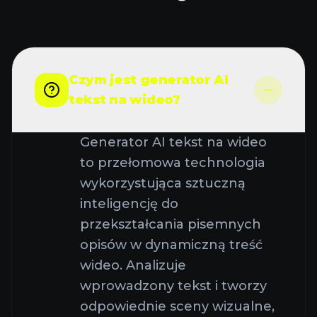
Czym jest generator AI
tekst na wideo?
Generator AI tekst na wideo
to przełomowa technologia
wykorzystująca sztuczną
inteligencję do
przekształcania pisemnych
opisów w dynamiczną treść
wideo. Analizuje
wprowadzony tekst i tworzy
odpowiednie sceny wizualne,