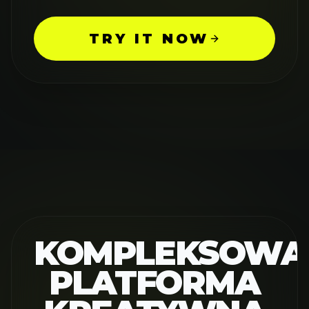
TRY IT NOW
KOMPLEKSOWA
PLATFORMA