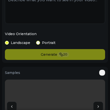
Video Orientation
Landscape
Portrait
Generate
20
Samples