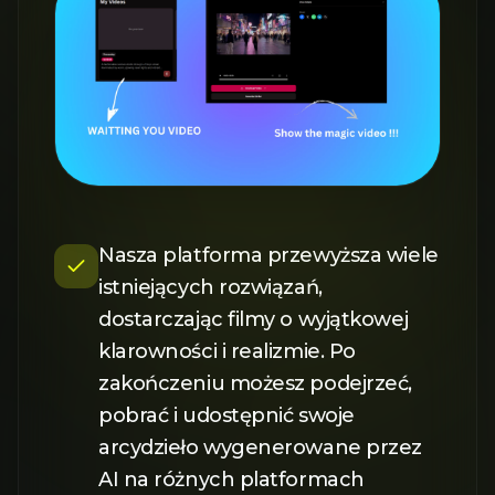
Nasza platforma przewyższa wiele
istniejących rozwiązań,
dostarczając filmy o wyjątkowej
klarowności i realizmie. Po
zakończeniu możesz podejrzeć,
pobrać i udostępnić swoje
arcydzieło wygenerowane przez
AI na różnych platformach