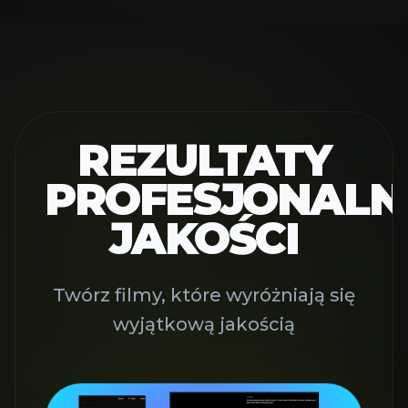
REZULTATY
PROFESJONALN
JAKOŚCI
Twórz filmy, które wyróżniają się
wyjątkową jakością