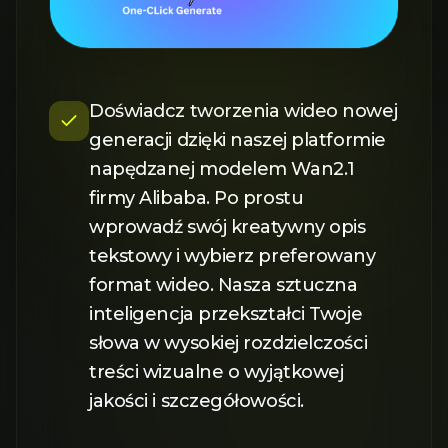
Doświadcz tworzenia wideo nowej
generacji dzięki naszej platformie
napędzanej modelem Wan2.1
firmy Alibaba. Po prostu
wprowadź swój kreatywny opis
tekstowy i wybierz preferowany
format wideo. Nasza sztuczna
inteligencja przekształci Twoje
słowa w wysokiej rozdzielczości
treści wizualne o wyjątkowej
jakości i szczegółowości.