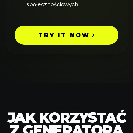
społecznościowych.
TRY IT NOW
JAK KORZYSTAĆ
Z GENERATORA