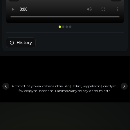
History
Prompt:
Stylowa kobieta idzie ulicą Tokio, wypełnioną ciepłymi,
świecącymi neonami i animowanymi szyldami miasta.