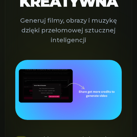
KREATYWNA
Generuj filmy, obrazy i muzykę
dzięki przełomowej sztucznej
inteligencji