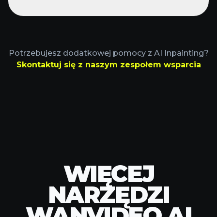
Potrzebujesz dodatkowej pomocy z AI Inpainting?
Skontaktuj się z naszym zespołem wsparcia
WIĘCEJ
NARZĘDZI
WANVIDEO AI