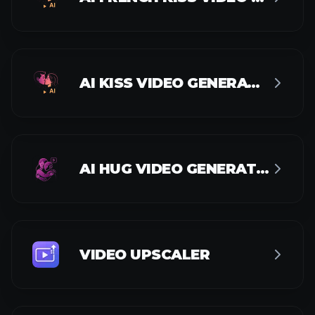
AI KISS VIDEO GENERATOR
AI HUG VIDEO GENERATOR
VIDEO UPSCALER