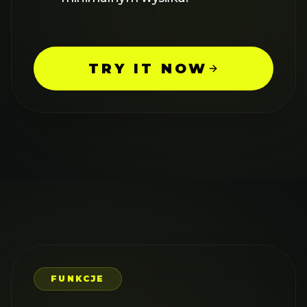
TRY IT NOW
FUNKCJE