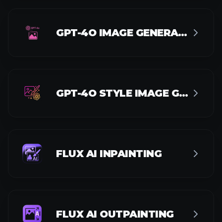
GPT-4O IMAGE GENERATOR
GPT-4O STYLE IMAGE GENERATOR
FLUX AI INPAINTING
FLUX AI OUTPAINTING