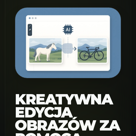
KREATYWNA
EDYCJA
OBRAZÓW ZA