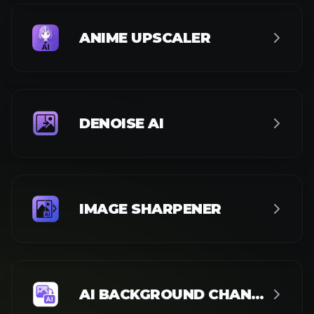
ANIME UPSCALER
DENOISE AI
IMAGE SHARPENER
AI BACKGROUND CHANGER