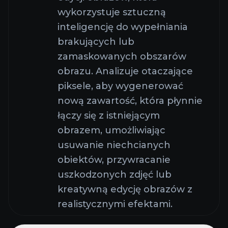
wykorzystuje sztuczną
inteligencję do wypełniania
brakujących lub
zamaskowanych obszarów
obrazu. Analizuje otaczające
piksele, aby wygenerować
nową zawartość, która płynnie
łączy się z istniejącym
obrazem, umożliwiając
usuwanie niechcianych
obiektów, przywracanie
uszkodzonych zdjęć lub
kreatywną edycję obrazów z
realistycznymi efektami.