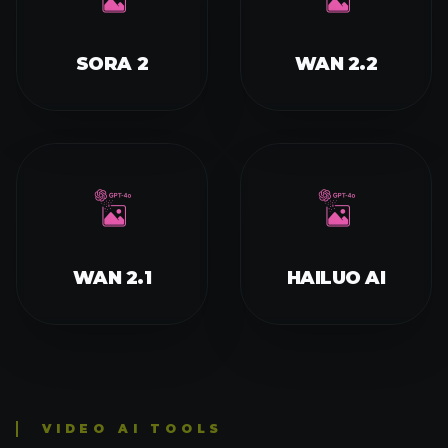
SORA 2
WAN 2.2
WAN 2.1
HAILUO AI
VIDEO AI TOOLS