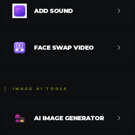
ADD SOUND
FACE SWAP VIDEO
IMAGE AI TOOLS
AI IMAGE GENERATOR