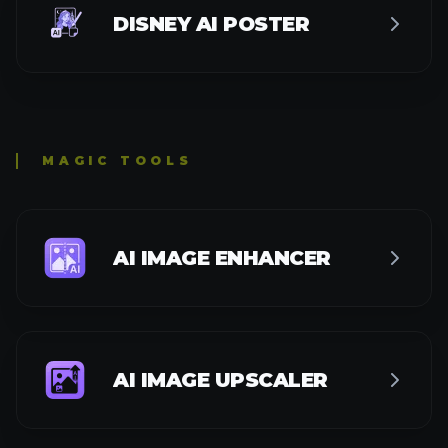
DISNEY AI POSTER
MAGIC TOOLS
AI IMAGE ENHANCER
AI IMAGE UPSCALER