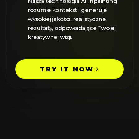
Nasza technologia AI Inpainting
rozumie kontekst i generuje
wysokiej jakości, realistyczne
rezultaty, odpowiadające Twojej
kreatywnej wizji.
TRY IT NOW