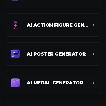
AI ACTION FIGURE GENERATOR
AI POSTER GENERATOR
AI MEDAL GENERATOR