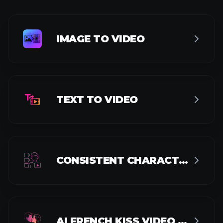
IMAGE TO VIDEO
TEXT TO VIDEO
CONSISTENT CHARACTER VIDEO
AI FRENCH KISS VIDEO GENERATOR