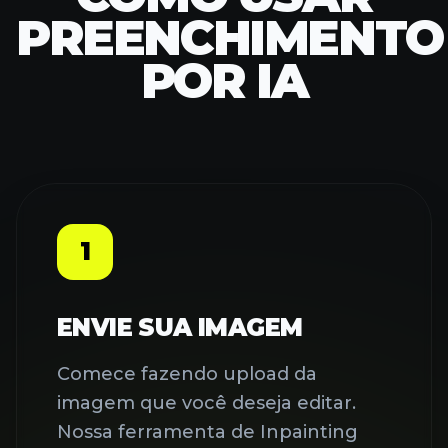
PREENCHIMENTO
POR IA
1
ENVIE SUA IMAGEM
Comece fazendo upload da
imagem que você deseja editar.
Nossa ferramenta de Inpainting