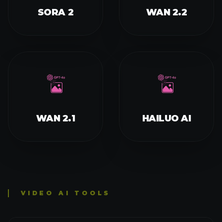
SORA 2
WAN 2.2
WAN 2.1
HAILUO AI
VIDEO AI TOOLS