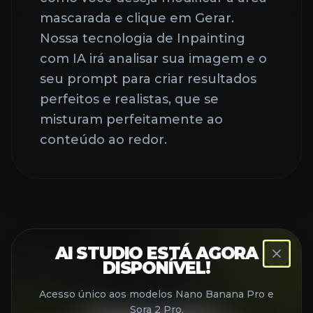
mascarada e clique em Gerar.
Nossa tecnologia de Inpainting
com IA irá analisar sua imagem e o
seu prompt para criar resultados
perfeitos e realistas, que se
misturam perfeitamente ao
conteúdo ao redor.
AI STUDIO ESTÁ AGORA
DISPONÍVEL!
Acesso único aos modelos Nano Banana Pro e
Sora 2 Pro.