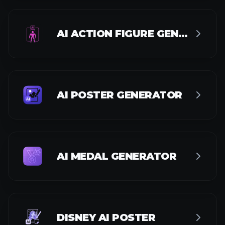
AI ACTION FIGURE GENERATOR
AI POSTER GENERATOR
AI MEDAL GENERATOR
DISNEY AI POSTER