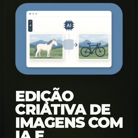
EDIÇÃO
CRIATIVA DE
IMAGENS COM
IA E