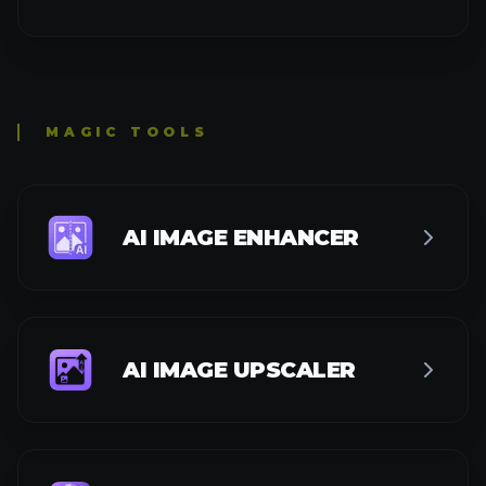
MAGIC TOOLS
AI IMAGE ENHANCER
AI IMAGE UPSCALER