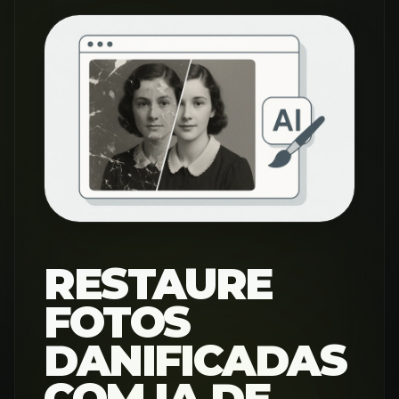
RESTAURE
FOTOS
DANIFICADAS