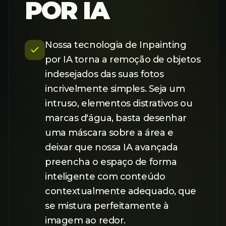
POR IA
Nossa tecnologia de Inpainting
por IA torna a remoção de objetos
indesejados das suas fotos
incrivelmente simples. Seja um
intruso, elementos distrativos ou
marcas d'água, basta desenhar
uma máscara sobre a área e
deixar que nossa IA avançada
preencha o espaço de forma
inteligente com conteúdo
contextualmente adequado, que
se mistura perfeitamente à
imagem ao redor.