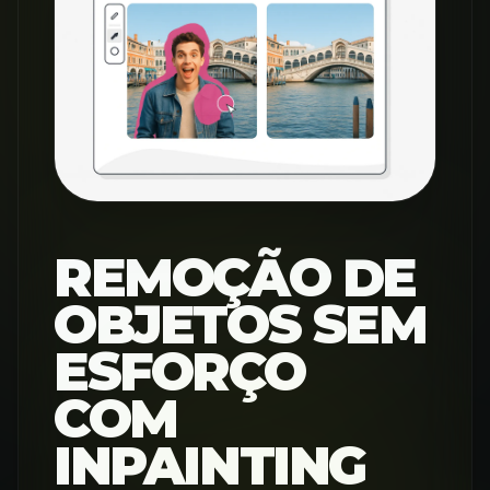
REMOÇÃO DE
OBJETOS SEM
ESFORÇO
COM
INPAINTING