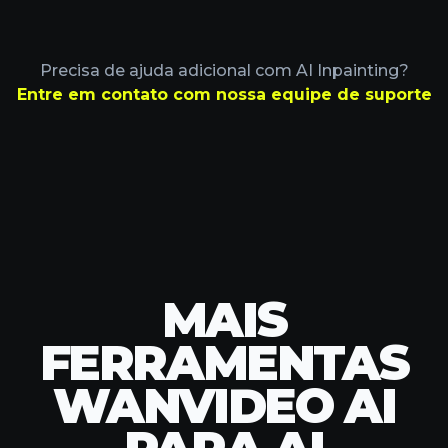
Precisa de ajuda adicional com AI Inpainting?
Entre em contato com nossa equipe de suporte
MAIS
FERRAMENTAS
WANVIDEO AI