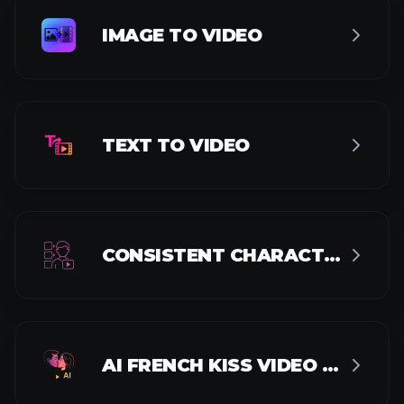
IMAGE TO VIDEO
TEXT TO VIDEO
CONSISTENT CHARACTER VIDEO
AI FRENCH KISS VIDEO GENERATOR