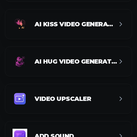
AI KISS VIDEO GENERATOR
AI HUG VIDEO GENERATOR
VIDEO UPSCALER
ADD SOUND