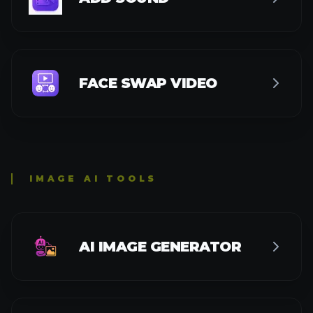
FACE SWAP VIDEO
IMAGE AI TOOLS
AI IMAGE GENERATOR