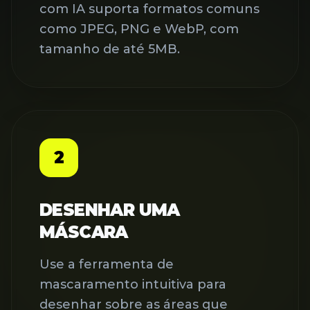
com IA suporta formatos comuns
como JPEG, PNG e WebP, com
tamanho de até 5MB.
2
DESENHAR UMA
MÁSCARA
Use a ferramenta de
mascaramento intuitiva para
desenhar sobre as áreas que