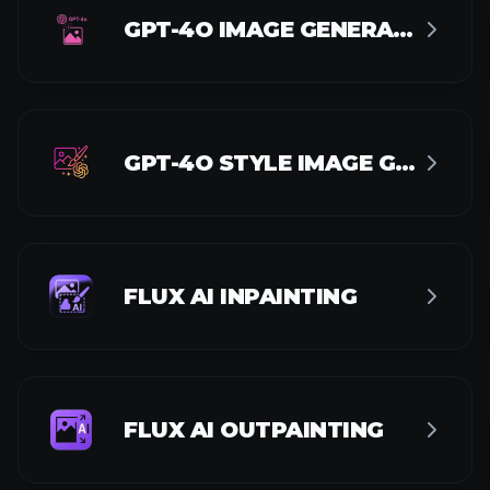
GPT-4O IMAGE GENERATOR
GPT-4O STYLE IMAGE GENERATOR
FLUX AI INPAINTING
FLUX AI OUTPAINTING