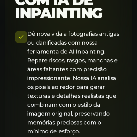
COM IA DE
INPAINTING
Dê nova vida a fotografias antigas
ou danificadas com nossa
ferramenta de AI Inpainting.
Repare riscos, rasgos, manchas e
áreas faltantes com precisão
impressionante. Nossa IA analisa
os pixels ao redor para gerar
texturas e detalhes realistas que
combinam com o estilo da
imagem original, preservando
memórias preciosas com o
mínimo de esforço.