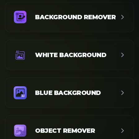
BACKGROUND REMOVER
WHITE BACKGROUND
BLUE BACKGROUND
OBJECT REMOVER