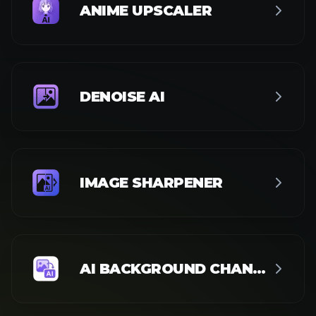
ANIME UPSCALER
DENOISE AI
IMAGE SHARPENER
AI BACKGROUND CHANGER