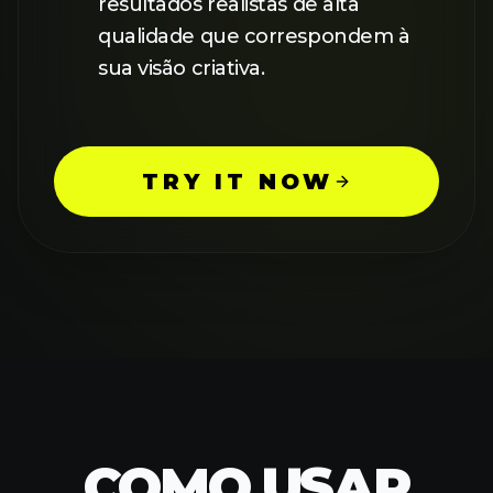
resultados realistas de alta
qualidade que correspondem à
sua visão criativa.
TRY IT NOW
COMO USAR