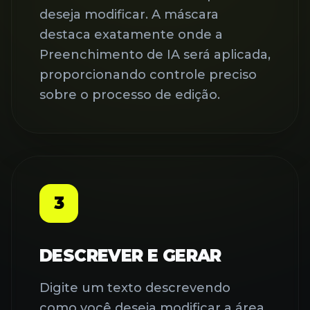
deseja modificar. A máscara
destaca exatamente onde a
Preenchimento de IA será aplicada,
proporcionando controle preciso
sobre o processo de edição.
3
DESCREVER E GERAR
Digite um texto descrevendo
como você deseja modificar a área