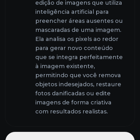
edição de imagens que utiliza
inteligência artificial para
preencher áreas ausentes ou
mascaradas de uma imagem.
Ela analisa os pixels ao redor
para gerar novo conteúdo
que se integra perfeitamente
à imagem existente,
permitindo que você remova
objetos indesejados, restaure
fotos danificadas ou edite
imagens de forma criativa
com resultados realistas.